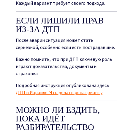
Каждый вариант требует своего подхода.
ЕСЛИ ЛИШИЛИ ПРАВ
ИЗ-ЗА ДТП
После аварии ситуация может стать
серьёзной, особенно если есть пострадавшие.
Важно помнить, что при ДТП ключевую роль
играют доказательства, документы и
страховка.
Подробная инструкция опубликована здесь
ДТП в Израиле. Что делать репатрианту
МОЖНО ЛИ ЕЗДИТЬ,
ПОКА ИДЁТ
РАЗБИРАТЕЛЬСТВО