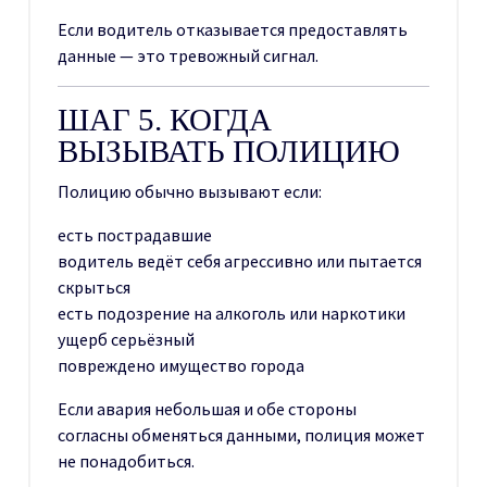
Если водитель отказывается предоставлять
данные — это тревожный сигнал.
ШАГ 5. КОГДА
ВЫЗЫВАТЬ ПОЛИЦИЮ
Полицию обычно вызывают если:
есть пострадавшие
водитель ведёт себя агрессивно или пытается
скрыться
есть подозрение на алкоголь или наркотики
ущерб серьёзный
повреждено имущество города
Если авария небольшая и обе стороны
согласны обменяться данными, полиция может
не понадобиться.