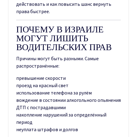
действовать и как повысить шанс вернуть
права быстрее.
ПОЧЕМУ В ИЗРАИЛЕ
МОГУТ ЛИШИТЬ
ВОДИТЕЛЬСКИХ ПРАВ
Причины могут быть разными. Самые
распространённые:
превышение скорости
проезд на красный свет
использование телефона за рулём
вождение в состоянии алкогольного опьянения
ДТП с пострадавшими
накопление нарушений за определённый
период
неуплата штрафов и долгов