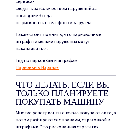
сервисах
следить за количеством нарушений за
последние 3 года
не рисковать с телефоном за рулём
Также стоит помнить, что парковочные
штрафы и мелкие нарушения могут
накапливаться.
Гид по парковкам и штрафам
Парковки в Израиле
ЧТО ДЕЛАТЬ, ЕСЛИ ВЫ
ТОЛЬКО ПЛАНИРУЕТЕ
ПОКУПАТЬ МАШИНУ
Многие репатрианты сначала покупают авто, а
потом разбираются с правами, страховкой и
штрафами. Это рискованная стратегия.