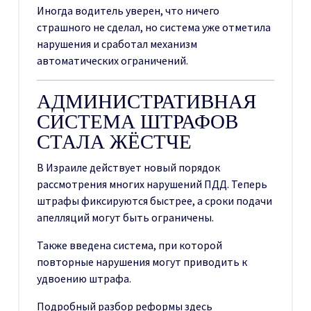
Иногда водитель уверен, что ничего
страшного не сделал, но система уже отметила
нарушения и сработал механизм
автоматических ограничений.
АДМИНИСТРАТИВНАЯ
СИСТЕМА ШТРАФОВ
СТАЛА ЖЁСТЧЕ
В Израиле действует новый порядок
рассмотрения многих нарушений ПДД. Теперь
штрафы фиксируются быстрее, а сроки подачи
апелляций могут быть ограничены.
Также введена система, при которой
повторные нарушения могут приводить к
удвоению штрафа.
Подробный разбор реформы здесь