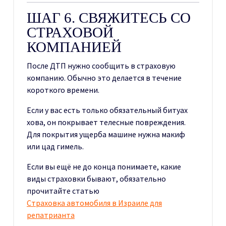
ШАГ 6. СВЯЖИТЕСЬ СО
СТРАХОВОЙ
КОМПАНИЕЙ
После ДТП нужно сообщить в страховую
компанию. Обычно это делается в течение
короткого времени.
Если у вас есть только обязательный битуах
хова, он покрывает телесные повреждения.
Для покрытия ущерба машине нужна макиф
или цад гимель.
Если вы ещё не до конца понимаете, какие
виды страховки бывают, обязательно
прочитайте статью
Страховка автомобиля в Израиле для
репатрианта