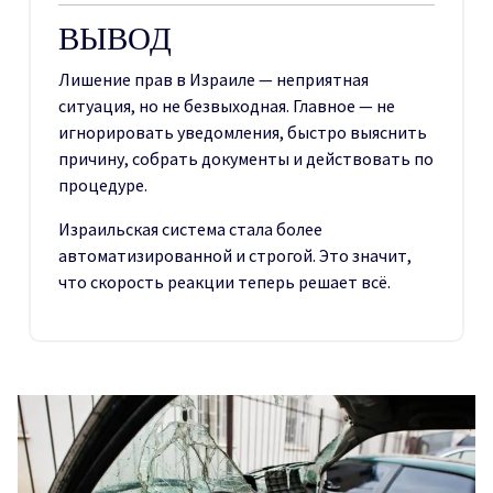
ВЫВОД
Лишение прав в Израиле — неприятная
ситуация, но не безвыходная. Главное — не
игнорировать уведомления, быстро выяснить
причину, собрать документы и действовать по
процедуре.
Израильская система стала более
автоматизированной и строгой. Это значит,
что скорость реакции теперь решает всё.