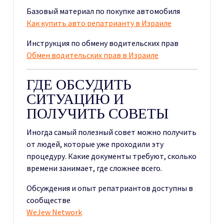
Базовый материал по покупке автомобиля
Как купить авто репатрианту в Израиле
Инструкция по обмену водительских прав
Обмен водительских прав в Израиле
ГДЕ ОБСУДИТЬ
СИТУАЦИЮ И
ПОЛУЧИТЬ СОВЕТЫ
Иногда самый полезный совет можно получить
от людей, которые уже проходили эту
процедуру. Какие документы требуют, сколько
времени занимает, где сложнее всего.
Обсуждения и опыт репатриантов доступны в
сообществе
WeJew Network