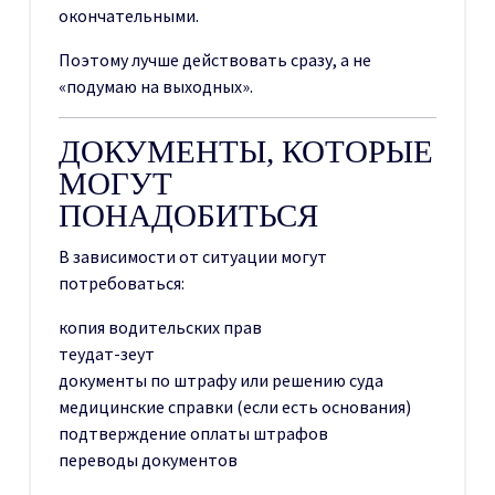
окончательными.
Поэтому лучше действовать сразу, а не
«подумаю на выходных».
ДОКУМЕНТЫ, КОТОРЫЕ
МОГУТ
ПОНАДОБИТЬСЯ
В зависимости от ситуации могут
потребоваться:
копия водительских прав
теудат-зеут
документы по штрафу или решению суда
медицинские справки (если есть основания)
подтверждение оплаты штрафов
переводы документов