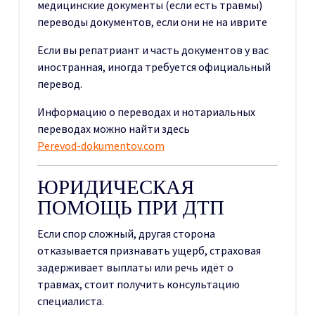
медицинские документы (если есть травмы)
переводы документов, если они не на иврите
Если вы репатриант и часть документов у вас
иностранная, иногда требуется официальный
перевод.
Информацию о переводах и нотариальных
переводах можно найти здесь
Perevod-dokumentov.com
ЮРИДИЧЕСКАЯ
ПОМОЩЬ ПРИ ДТП
Если спор сложный, другая сторона
отказывается признавать ущерб, страховая
задерживает выплаты или речь идёт о
травмах, стоит получить консультацию
специалиста.