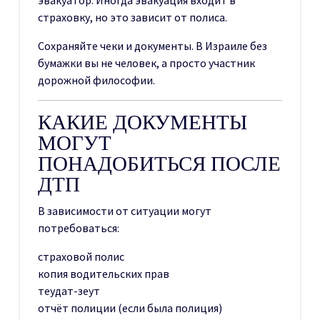
страховку, но это зависит от полиса.
Сохраняйте чеки и документы. В Израиле без
бумажки вы не человек, а просто участник
дорожной философии.
КАКИЕ ДОКУМЕНТЫ
МОГУТ
ПОНАДОБИТЬСЯ ПОСЛЕ
ДТП
В зависимости от ситуации могут
потребоваться:
страховой полис
копия водительских прав
теудат-зеут
отчёт полиции (если была полиция)