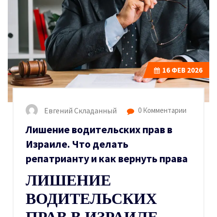
16
ФЕВ 2026
Евгений Складанный
0 Комментарии
Лишение водительских прав в
Израиле. Что делать
репатрианту и как вернуть права
ЛИШЕНИЕ
ВОДИТЕЛЬСКИХ
ПРАВ В ИЗРАИЛЕ.