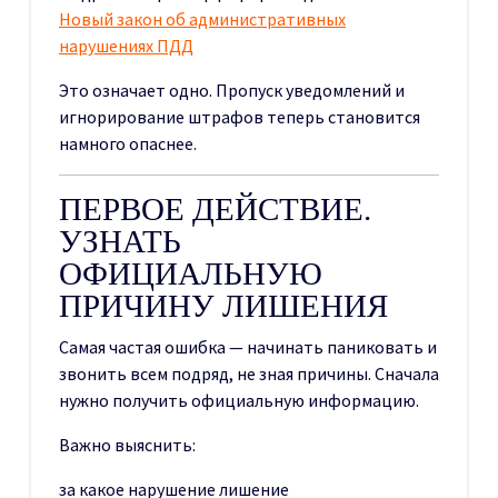
Новый закон об административных
нарушениях ПДД
Это означает одно. Пропуск уведомлений и
игнорирование штрафов теперь становится
намного опаснее.
ПЕРВОЕ ДЕЙСТВИЕ.
УЗНАТЬ
ОФИЦИАЛЬНУЮ
ПРИЧИНУ ЛИШЕНИЯ
Самая частая ошибка — начинать паниковать и
звонить всем подряд, не зная причины. Сначала
нужно получить официальную информацию.
Важно выяснить:
за какое нарушение лишение