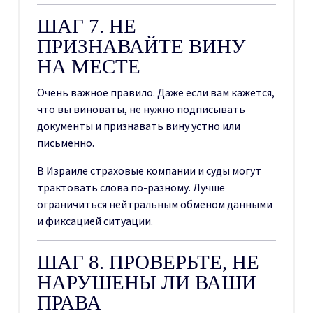
ШАГ 7. НЕ
ПРИЗНАВАЙТЕ ВИНУ
НА МЕСТЕ
Очень важное правило. Даже если вам кажется,
что вы виноваты, не нужно подписывать
документы и признавать вину устно или
письменно.
В Израиле страховые компании и суды могут
трактовать слова по-разному. Лучше
ограничиться нейтральным обменом данными
и фиксацией ситуации.
ШАГ 8. ПРОВЕРЬТЕ, НЕ
НАРУШЕНЫ ЛИ ВАШИ
ПРАВА