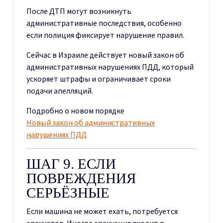
После ДТП могут возникнуть
административные последствия, особенно
если полиция фиксирует нарушение правил.
Сейчас в Израиле действует новый закон об
административных нарушениях ПДД, который
ускоряет штрафы и ограничивает сроки
подачи апелляций.
Подробно о новом порядке
Новый закон об административных
нарушениях ПДД
ШАГ 9. ЕСЛИ
ПОВРЕЖДЕНИЯ
СЕРЬЁЗНЫЕ
Если машина не может ехать, потребуется
эвакуатор. Иногда эвакуация входит в