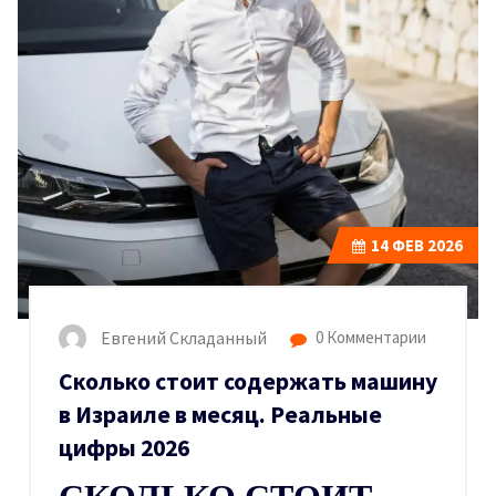
14
ФЕВ 2026
Евгений Складанный
0 Комментарии
Сколько стоит содержать машину
в Израиле в месяц. Реальные
цифры 2026