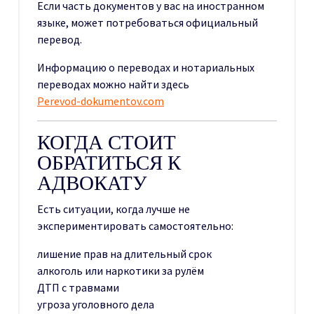
Если часть документов у вас на иностранном
языке, может потребоваться официальный
перевод.
Информацию о переводах и нотариальных
переводах можно найти здесь
Perevod-dokumentov.com
КОГДА СТОИТ
ОБРАТИТЬСЯ К
АДВОКАТУ
Есть ситуации, когда лучше не
экспериментировать самостоятельно:
лишение прав на длительный срок
алкоголь или наркотики за рулём
ДТП с травмами
угроза уголовного дела