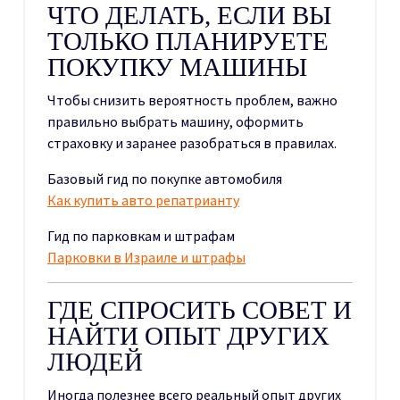
ЧТО ДЕЛАТЬ, ЕСЛИ ВЫ
ТОЛЬКО ПЛАНИРУЕТЕ
ПОКУПКУ МАШИНЫ
Чтобы снизить вероятность проблем, важно
правильно выбрать машину, оформить
страховку и заранее разобраться в правилах.
Базовый гид по покупке автомобиля
Как купить авто репатрианту
Гид по парковкам и штрафам
Парковки в Израиле и штрафы
ГДЕ СПРОСИТЬ СОВЕТ И
НАЙТИ ОПЫТ ДРУГИХ
ЛЮДЕЙ
Иногда полезнее всего реальный опыт других