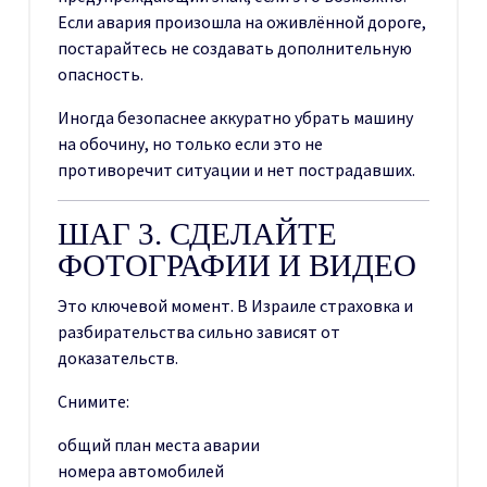
Если авария произошла на оживлённой дороге,
постарайтесь не создавать дополнительную
опасность.
Иногда безопаснее аккуратно убрать машину
на обочину, но только если это не
противоречит ситуации и нет пострадавших.
ШАГ 3. СДЕЛАЙТЕ
ФОТОГРАФИИ И ВИДЕО
Это ключевой момент. В Израиле страховка и
разбирательства сильно зависят от
доказательств.
Снимите:
общий план места аварии
номера автомобилей