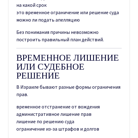
на какой срок
это временное ограничение или решение суда
можно ли подать апелляцию
Без понимания причины невозможно
построить правильный план действий.
ВРЕМЕННОЕ ЛИШЕНИЕ
ИЛИ СУДЕБНОЕ
РЕШЕНИЕ
В Израиле бывают разные формы ограничения
прав.
временное отстранение от вождения
административное лишение прав
лишение по решению суда
ограничение из-за штрафов и долгов