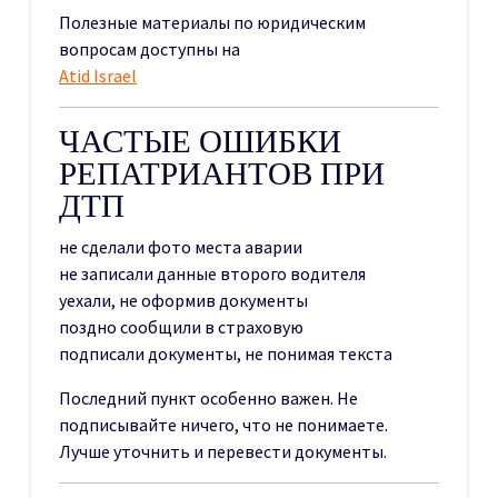
Полезные материалы по юридическим
вопросам доступны на
Atid Israel
ЧАСТЫЕ ОШИБКИ
РЕПАТРИАНТОВ ПРИ
ДТП
не сделали фото места аварии
не записали данные второго водителя
уехали, не оформив документы
поздно сообщили в страховую
подписали документы, не понимая текста
Последний пункт особенно важен. Не
подписывайте ничего, что не понимаете.
Лучше уточнить и перевести документы.