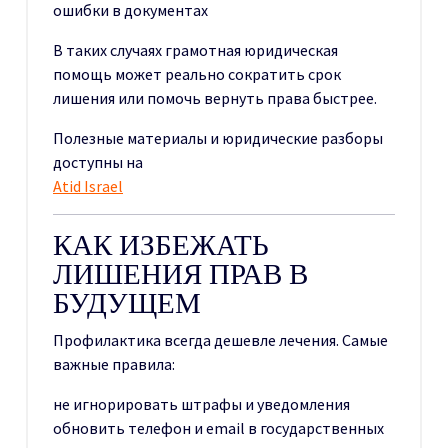
ошибки в документах
В таких случаях грамотная юридическая
помощь может реально сократить срок
лишения или помочь вернуть права быстрее.
Полезные материалы и юридические разборы
доступны на
Atid Israel
КАК ИЗБЕЖАТЬ
ЛИШЕНИЯ ПРАВ В
БУДУЩЕМ
Профилактика всегда дешевле лечения. Самые
важные правила:
не игнорировать штрафы и уведомления
обновить телефон и email в государственных