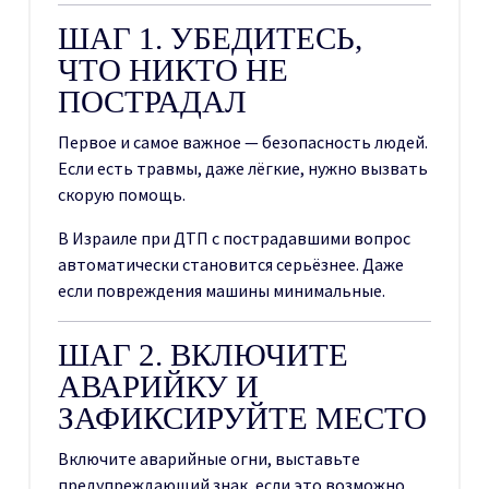
ШАГ 1. УБЕДИТЕСЬ,
ЧТО НИКТО НЕ
ПОСТРАДАЛ
Первое и самое важное — безопасность людей.
Если есть травмы, даже лёгкие, нужно вызвать
скорую помощь.
В Израиле при ДТП с пострадавшими вопрос
автоматически становится серьёзнее. Даже
если повреждения машины минимальные.
ШАГ 2. ВКЛЮЧИТЕ
АВАРИЙКУ И
ЗАФИКСИРУЙТЕ МЕСТО
Включите аварийные огни, выставьте
предупреждающий знак, если это возможно.