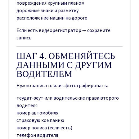
повреждения крупным планом
дорожные знаки и разметку
расположение машин на дороге
Если есть видеорегистратор — сохраните
запись.
ШАГ 4. ОБМЕНЯЙТЕСЬ
ДАННЫМИ С ДРУГИМ
ВОДИТЕЛЕМ
Нужно записать или сфотографировать:
теудат-зеут или водительские права второго
водителя
номер автомобиля
страховую компанию
номер полиса (если есть)
телефон водителя