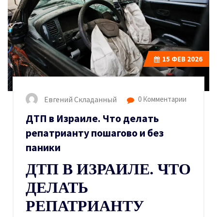
15
ФЕВ 2026
Евгений Складанный
0 Комментарии
ДТП в Израиле. Что делать
репатрианту пошагово и без
паники
ДТП В ИЗРАИЛЕ. ЧТО
ДЕЛАТЬ
РЕПАТРИАНТУ