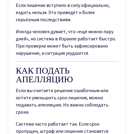
Если лишение вступило в силу официально,
ездить нельзя. Это приведёт к более
серьёзным последствиям.
Иногда человек думает, что «ещё можно пару
дней», но система в Израиле работает быстро.
При проверке может быть зафиксировано
нарушение, и ситуация ухудшится.
КАК ПОДАТЬ
АПЕЛЛЯЦИЮ
Если вы считаете решение ошибочным или
хотите уменьшить срок лишения, можно
подавать апелляцию. Но важно соблюдать
сроки.
Система часто работает так. Если срок
пропущен, штраф или лишение становятся