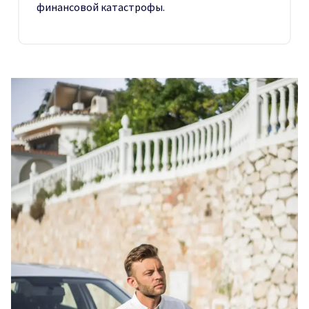
финансовой катастрофы.