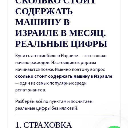
СКОЛЬКО СТОИТ
СОДЕРЖАТЬ
МАШИНУ В
ИЗРАИЛЕ В МЕСЯЦ.
РЕАЛЬНЫЕ ЦИФРЫ
Купить автомобиль в Израиле — это только
начало расходов. Настоящие сюрпризы
начинаются позже. Именно поэтому вопрос
сколько стоит содержать машину в Израиле
— один из самых популярных среди
репатриантов.
Разберём всё по пунктам и посчитаем
реальные цифры без иллюзий.
1. СТРАХОВКА