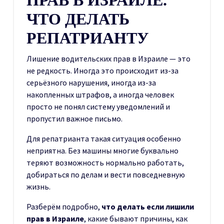
ЧТО ДЕЛАТЬ
РЕПАТРИАНТУ
Лишение водительских прав в Израиле — это
не редкость. Иногда это происходит из-за
серьёзного нарушения, иногда из-за
накопленных штрафов, а иногда человек
просто не понял систему уведомлений и
пропустил важное письмо.
Для репатрианта такая ситуация особенно
неприятна. Без машины многие буквально
теряют возможность нормально работать,
добираться по делам и вести повседневную
жизнь.
Разберём подробно,
что делать если лишили
прав в Израиле
, какие бывают причины, как