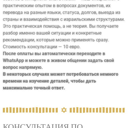
практическим опытом в вопросах документов, их
перевода на разные языки, статуса, долгов, выезда из
страны и взаимодействия с израильскими структурами.
Это практическая помощь, а не теория. Вы получаете
разбор именно вашей ситуации и конкретные
рекомендации, которые можно применять сразу.
Стоимость консультации — 10 евро.
После оплаты вы автоматически переходите в
WhatsApp и можете в живом общении задать свой
вопрос напрямую.
В некоторых случаях может потребоваться немного
времени на изучение деталей, чтобы дать
максимально точный ответ.
КОНСУЛЬТАЦИЯ ПО