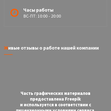
Часы работы
ВС-ПТ: 10:00 - 20:00
Живые отзывы о работе нашей компании
Часть графических материалов
предоставлена Freepik
и используется в соответствии с
лицензионными условиями сервиса.