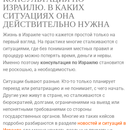
ИЗРАИЛЮ. В КАКИХ
СИТУАЦИЯХ ОНА
ДЕЙСТВИТЕЛЬНО НУЖНА
Жизнь в Израиле часто кажется простой только на
первый взгляд. На практике многие сталкиваются с
ситуациями, где без понимания местных правил и
процедур можно потерять время, деньги и нервы.
Именно поэтому
консультация по Израилю
становится
не роскошью, а необходимостью.
Ситуации бывают разные. Кто-то только планирует
переезд или репатриацию и не понимает, с чего начать.
Другие уже живут в стране, но сталкиваются с
бюрократией, долгами, ограничениями на выезд или
непонятными требованиями со стороны
государственных органов. Многие из таких кейсов
подробно разбираются в разделе
новостей и ситуаций в