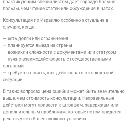
практикующим специалистом даёт гораздо больше
пользы, чем чтение статей или обсуждения в чатах.
Консультация по Израилю особенно актуальна в
случаях, когда:
— есть долги или ограничения
— планируется выезд из страны
— возникли сложности с документами или статусом
— нужно взаимодействовать с государственными
органами
— требуется понять, как действовать в конкретной
ситуации
В таких вопросах цена ошибки может быть значительно
выше, чем стоимость консультации. Неправильные
действия могут привести к штрафам, задержкам или
дополнительным проблемам, которые потом придётся
решать уже в более сложных условиях.