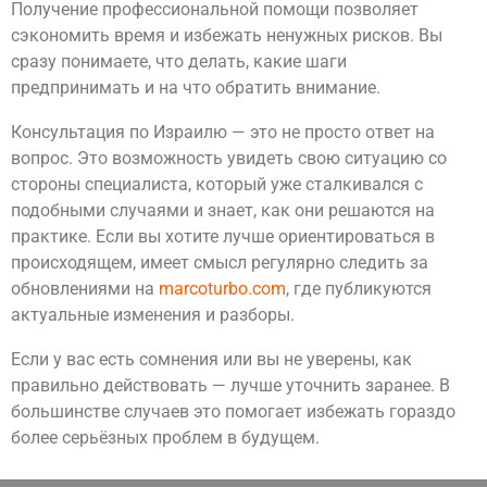
Получение профессиональной помощи позволяет
сэкономить время и избежать ненужных рисков. Вы
сразу понимаете, что делать, какие шаги
предпринимать и на что обратить внимание.
Консультация по Израилю — это не просто ответ на
вопрос. Это возможность увидеть свою ситуацию со
стороны специалиста, который уже сталкивался с
подобными случаями и знает, как они решаются на
практике. Если вы хотите лучше ориентироваться в
происходящем, имеет смысл регулярно следить за
обновлениями на
marcoturbo.com
, где публикуются
актуальные изменения и разборы.
Если у вас есть сомнения или вы не уверены, как
правильно действовать — лучше уточнить заранее. В
большинстве случаев это помогает избежать гораздо
более серьёзных проблем в будущем.