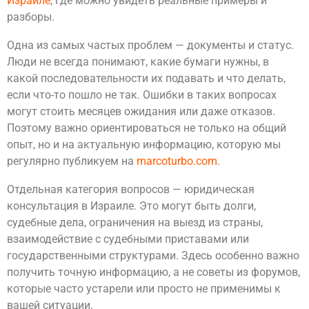
Израиле
, где можно увидеть реальные примеры и
разборы.
Одна из самых частых проблем — документы и статус.
Люди не всегда понимают, какие бумаги нужны, в
какой последовательности их подавать и что делать,
если что-то пошло не так. Ошибки в таких вопросах
могут стоить месяцев ожидания или даже отказов.
Поэтому важно ориентироваться не только на общий
опыт, но и на актуальную информацию, которую мы
регулярно публикуем на
marcoturbo.com
.
Отдельная категория вопросов — юридическая
консультация в Израиле. Это могут быть долги,
судебные дела, ограничения на выезд из страны,
взаимодействие с судебными приставами или
государственными структурами. Здесь особенно важно
получить точную информацию, а не советы из форумов,
которые часто устарели или просто не применимы к
вашей ситуации.