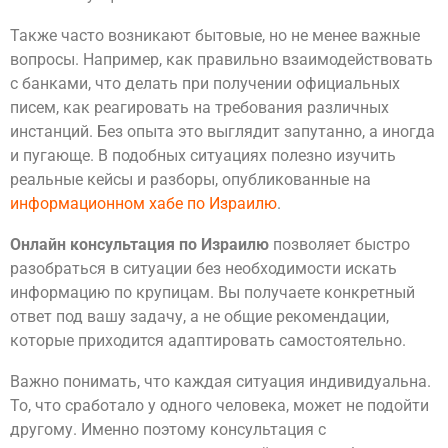
Также часто возникают бытовые, но не менее важные
вопросы. Например, как правильно взаимодействовать
с банками, что делать при получении официальных
писем, как реагировать на требования различных
инстанций. Без опыта это выглядит запутанно, а иногда
и пугающе. В подобных ситуациях полезно изучить
реальные кейсы и разборы, опубликованные на
информационном хабе по Израилю
.
Онлайн консультация по Израилю
позволяет быстро
разобраться в ситуации без необходимости искать
информацию по крупицам. Вы получаете конкретный
ответ под вашу задачу, а не общие рекомендации,
которые приходится адаптировать самостоятельно.
Важно понимать, что каждая ситуация индивидуальна.
То, что сработало у одного человека, может не подойти
другому. Именно поэтому консультация с