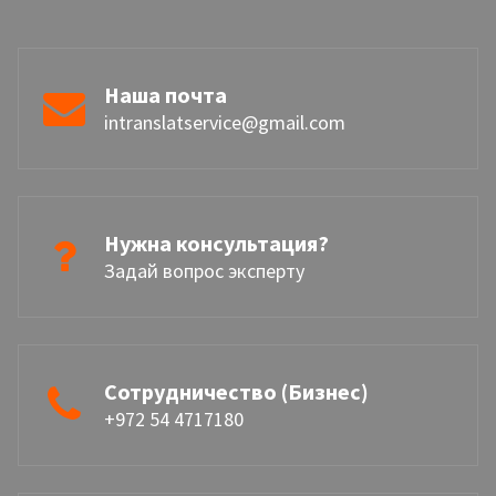
Наша почта
intranslatservice@gmail.com
Нужна консультация?
Задай вопрос эксперту
Сотрудничество (Бизнес)
+972 54 4717180