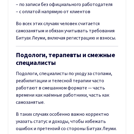
– по записи без официального работодателя
– с оплатой напрямую от клиентов
Во всех этих случаях человек считается
самозанятым и обязан учитывать требования
Битуах Леуми, включая регистрацию и взносы.
Подологи, терапевты и смежные
специалисты
Подологи, специалисты по уходу за стопами,
реабилитации и телесной терапии часто
работают в смешанном формате — часть
времени как наёмные работники, часть как
самозанятые.
В таких случаях особенно важно корректно
указать статус и доходы, чтобы избежать
ошибок и претензий со стороны Битуах Леуми.