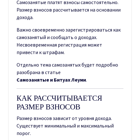
Самозанятые платят взносы самостоятельно.
Размер взносов рассчитывается на основании
дохода.
Важно своевременно зарегистрироваться как
самозанятый и сообщать о доходах.
Несвоевременная регистрация может
привести к штрафам.
Отдельно тема самозанятых будет подробно
разобрана в статье
Самозанятые и Битуах Леуми
.
КАК РАССЧИТЫВАЕТСЯ
РАЗМЕР ВЗНОСОВ
Размер взносов зависит от уровня дохода.
Существует минимальный и максимальный
порог.