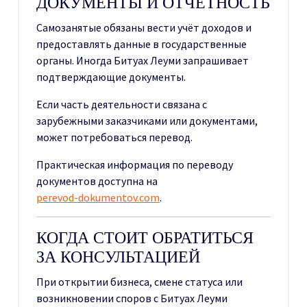
ДОКУМЕНТЫ И ОТЧЁТНОСТЬ
Самозанятые обязаны вести учёт доходов и
предоставлять данные в государственные
органы. Иногда Битуах Леуми запрашивает
подтверждающие документы.
Если часть деятельности связана с
зарубежными заказчиками или документами,
может потребоваться перевод.
Практическая информация по переводу
документов доступна на
perevod-dokumentov.com
.
КОГДА СТОИТ ОБРАТИТЬСЯ
ЗА КОНСУЛЬТАЦИЕЙ
При открытии бизнеса, смене статуса или
возникновении споров с Битуах Леуми