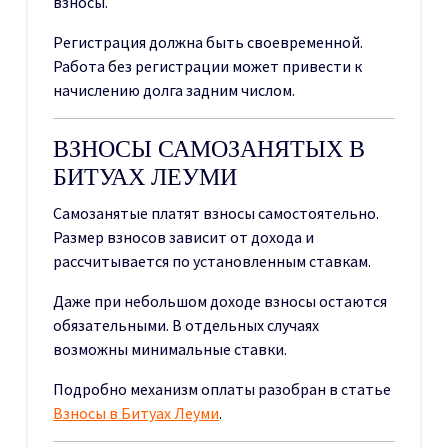
взносы.
Регистрация должна быть своевременной.
Работа без регистрации может привести к
начислению долга задним числом.
ВЗНОСЫ САМОЗАНЯТЫХ В
БИТУАХ ЛЕУМИ
Самозанятые платят взносы самостоятельно.
Размер взносов зависит от дохода и
рассчитывается по установленным ставкам.
Даже при небольшом доходе взносы остаются
обязательными. В отдельных случаях
возможны минимальные ставки.
Подробно механизм оплаты разобран в статье
Взносы в Битуах Леуми
.