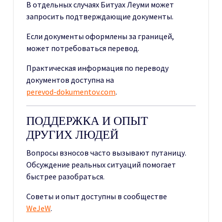
В отдельных случаях Битуах Леуми может
запросить подтверждающие документы.
Если документы оформлены за границей,
может потребоваться перевод.
Практическая информация по переводу
документов доступна на
perevod-dokumentov.com
.
ПОДДЕРЖКА И ОПЫТ
ДРУГИХ ЛЮДЕЙ
Вопросы взносов часто вызывают путаницу.
Обсуждение реальных ситуаций помогает
быстрее разобраться.
Советы и опыт доступны в сообществе
WeJeW
.