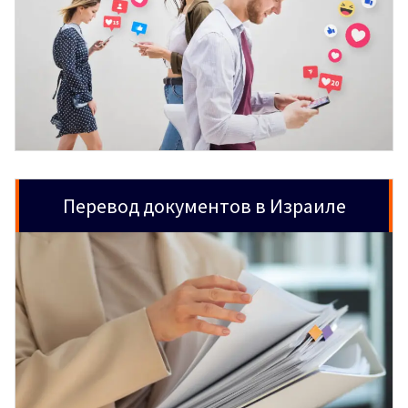
Перевод документов в Израиле