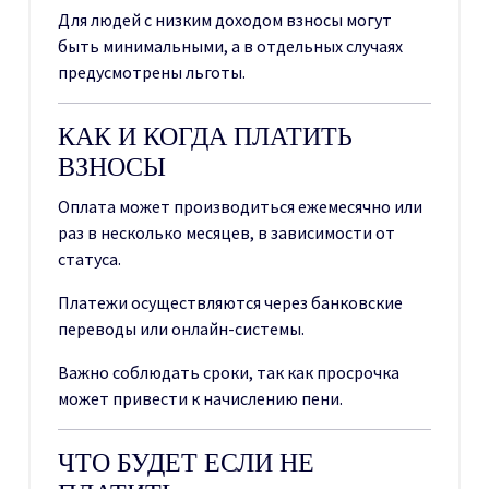
Для людей с низким доходом взносы могут
быть минимальными, а в отдельных случаях
предусмотрены льготы.
КАК И КОГДА ПЛАТИТЬ
ВЗНОСЫ
Оплата может производиться ежемесячно или
раз в несколько месяцев, в зависимости от
статуса.
Платежи осуществляются через банковские
переводы или онлайн-системы.
Важно соблюдать сроки, так как просрочка
может привести к начислению пени.
ЧТО БУДЕТ ЕСЛИ НЕ