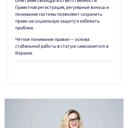
сочетание свободы и ответственности.
Грамотная регистрация, регулярные взносы и
понимание системы позволяют сохранить
право на социальную защиту и избежать
проблем.
Чёткое понимание правил — основа
стабильной работы в статусе самозанятого в
Израиле.