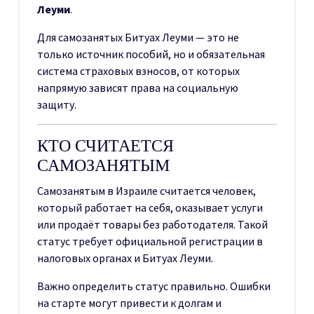
Леуми
.
Для самозанятых Битуах Леуми — это не
только источник пособий, но и обязательная
система страховых взносов, от которых
напрямую зависят права на социальную
защиту.
КТО СЧИТАЕТСЯ
САМОЗАНЯТЫМ
Самозанятым в Израиле считается человек,
который работает на себя, оказывает услуги
или продаёт товары без работодателя. Такой
статус требует официальной регистрации в
налоговых органах и Битуах Леуми.
Важно определить статус правильно. Ошибки
на старте могут привести к долгам и