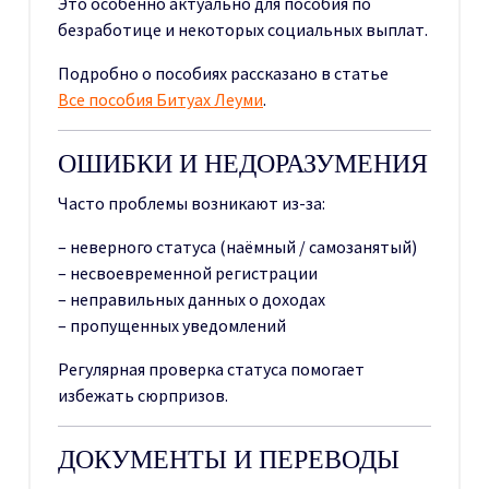
Это особенно актуально для пособия по
безработице и некоторых социальных выплат.
Подробно о пособиях рассказано в статье
Все пособия Битуах Леуми
.
ОШИБКИ И НЕДОРАЗУМЕНИЯ
Часто проблемы возникают из-за:
– неверного статуса (наёмный / самозанятый)
– несвоевременной регистрации
– неправильных данных о доходах
– пропущенных уведомлений
Регулярная проверка статуса помогает
избежать сюрпризов.
ДОКУМЕНТЫ И ПЕРЕВОДЫ