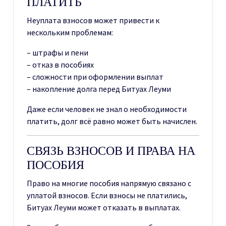
ПЛАТИТЬ
Неуплата взносов может привести к
нескольким проблемам:
– штрафы и пени
– отказ в пособиях
– сложности при оформлении выплат
– накопление долга перед Битуах Леуми
Даже если человек не знал о необходимости
платить, долг всё равно может быть начислен.
СВЯЗЬ ВЗНОСОВ И ПРАВА НА
ПОСОБИЯ
Право на многие пособия напрямую связано с
уплатой взносов. Если взносы не платились,
Битуах Леуми может отказать в выплатах.