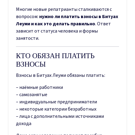
Многие новые репатрианты сталкиваются с
вопросом:
нужно ли платить взносы в Битуах
Леуми и как это делать правильно
. Ответ
зависит от статуса человека и формы
занятости.
КТО ОБЯЗАН ПЛАТИТЬ
ВЗНОСЫ
Взносы в Битуах Леуми обязаны платить:
– наёмные работники
– самозанятые
– индивидуальные предприниматели
– некоторые категории безработных
– лица с дополнительными источниками
дохода