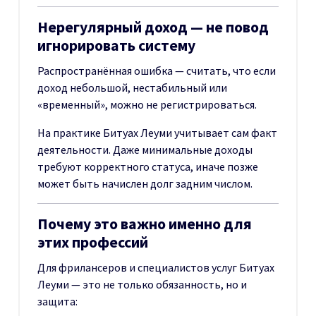
Нерегулярный доход — не повод
игнорировать систему
Распространённая ошибка — считать, что если
доход небольшой, нестабильный или
«временный», можно не регистрироваться.
На практике Битуах Леуми учитывает сам факт
деятельности. Даже минимальные доходы
требуют корректного статуса, иначе позже
может быть начислен долг задним числом.
Почему это важно именно для
этих профессий
Для фрилансеров и специалистов услуг Битуах
Леуми — это не только обязанность, но и
защита: