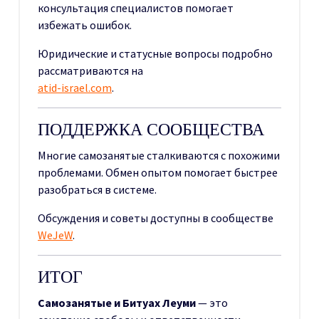
консультация специалистов помогает
избежать ошибок.
Юридические и статусные вопросы подробно
рассматриваются на
atid-israel.com
.
ПОДДЕРЖКА СООБЩЕСТВА
Многие самозанятые сталкиваются с похожими
проблемами. Обмен опытом помогает быстрее
разобраться в системе.
Обсуждения и советы доступны в сообществе
WeJeW
.
ИТОГ
Самозанятые и Битуах Леуми
— это