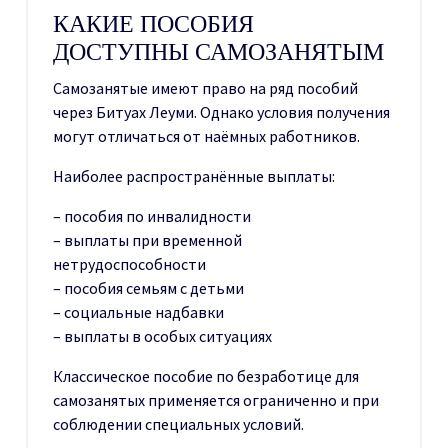
КАКИЕ ПОСОБИЯ
ДОСТУПНЫ САМОЗАНЯТЫМ
Самозанятые имеют право на ряд пособий
через Битуах Леуми. Однако условия получения
могут отличаться от наёмных работников.
Наиболее распространённые выплаты:
– пособия по инвалидности
– выплаты при временной
нетрудоспособности
– пособия семьям с детьми
– социальные надбавки
– выплаты в особых ситуациях
Классическое пособие по безработице для
самозанятых применяется ограниченно и при
соблюдении специальных условий.