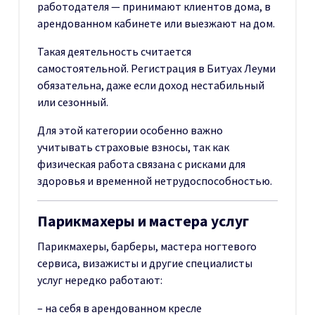
работодателя — принимают клиентов дома, в
арендованном кабинете или выезжают на дом.
Такая деятельность считается
самостоятельной. Регистрация в Битуах Леуми
обязательна, даже если доход нестабильный
или сезонный.
Для этой категории особенно важно
учитывать страховые взносы, так как
физическая работа связана с рисками для
здоровья и временной нетрудоспособностью.
Парикмахеры и мастера услуг
Парикмахеры, барберы, мастера ногтевого
сервиса, визажисты и другие специалисты
услуг нередко работают:
– на себя в арендованном кресле