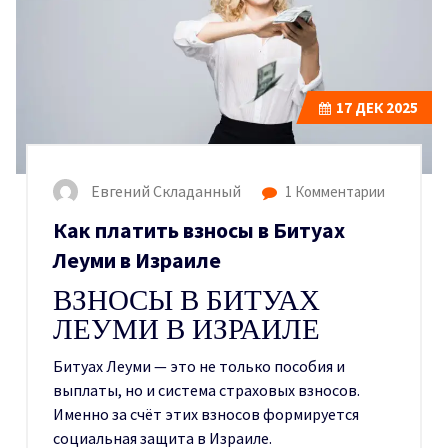
17
ДЕК 2025
Евгений Складанный
1 Комментарии
Как платить взносы в Битуах
Леуми в Израиле
ВЗНОСЫ В БИТУАХ
ЛЕУМИ В ИЗРАИЛЕ
Битуах Леуми — это не только пособия и
выплаты, но и система страховых взносов.
Именно за счёт этих взносов формируется
социальная защита в Израиле.