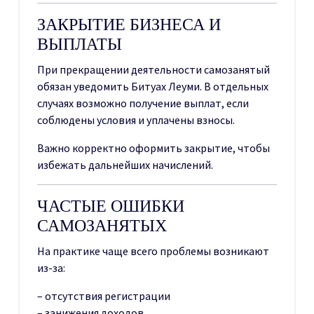
ЗАКРЫТИЕ БИЗНЕСА И
ВЫПЛАТЫ
При прекращении деятельности самозанятый
обязан уведомить Битуах Леуми. В отдельных
случаях возможно получение выплат, если
соблюдены условия и уплачены взносы.
Важно корректно оформить закрытие, чтобы
избежать дальнейших начислений.
ЧАСТЫЕ ОШИБКИ
САМОЗАНЯТЫХ
На практике чаще всего проблемы возникают
из-за:
– отсутствия регистрации
– занижения доходов