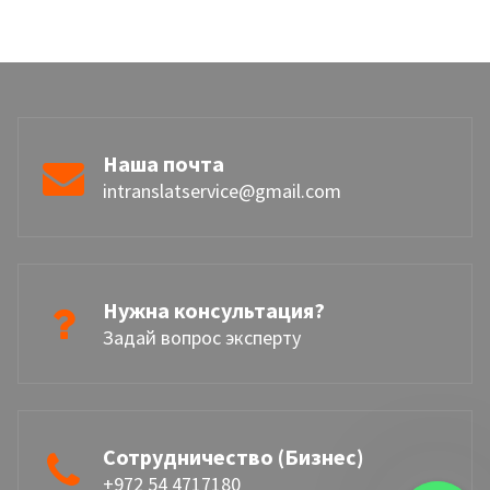
Наша почта
intranslatservice@gmail.com
Нужна консультация?
Задай вопрос эксперту
Сотрудничество (Бизнес)
+972 54 4717180