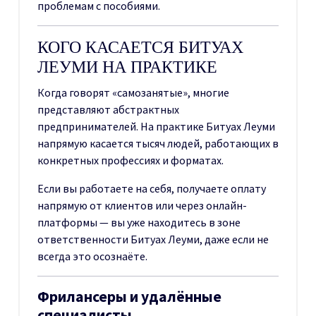
проблемам с пособиями.
КОГО КАСАЕТСЯ БИТУАХ
ЛЕУМИ НА ПРАКТИКЕ
Когда говорят «самозанятые», многие
представляют абстрактных
предпринимателей. На практике Битуах Леуми
напрямую касается тысяч людей, работающих в
конкретных профессиях и форматах.
Если вы работаете на себя, получаете оплату
напрямую от клиентов или через онлайн-
платформы — вы уже находитесь в зоне
ответственности Битуах Леуми, даже если не
всегда это осознаёте.
Фрилансеры и удалённые
специалисты