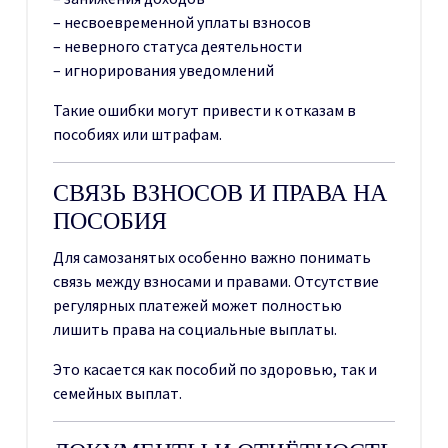
– несвоевременной уплаты взносов
– неверного статуса деятельности
– игнорирования уведомлений
Такие ошибки могут привести к отказам в
пособиях или штрафам.
СВЯЗЬ ВЗНОСОВ И ПРАВА НА
ПОСОБИЯ
Для самозанятых особенно важно понимать
связь между взносами и правами. Отсутствие
регулярных платежей может полностью
лишить права на социальные выплаты.
Это касается как пособий по здоровью, так и
семейных выплат.