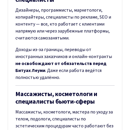
Дизайнеры, программисты, маркетологи,
копирайтеры, специалисты по рекламе, SEO и
контенту — все, кто работает с клиентами
напрямую или через зарубежные платформы,
считаются самозанятыми.
Доходы из-за границы, переводы от
иностранных заказчиков и онлайн-контракты
не освобождают от обязательств перед
Битуах Леуми
. Даже если работа ведётся
полностью удалённо.
Массажисты, косметологи и
специалисты бьюти-сферы
Массажисты, косметологи, мастера по уходу за
телом, подологи, специалисты по
эстетическим процедурам часто работают без