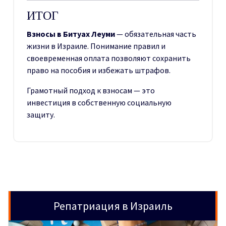
ИТОГ
Взносы в Битуах Леуми
— обязательная часть
жизни в Израиле. Понимание правил и
своевременная оплата позволяют сохранить
право на пособия и избежать штрафов.
Грамотный подход к взносам — это
инвестиция в собственную социальную
защиту.
Репатриация в Израиль