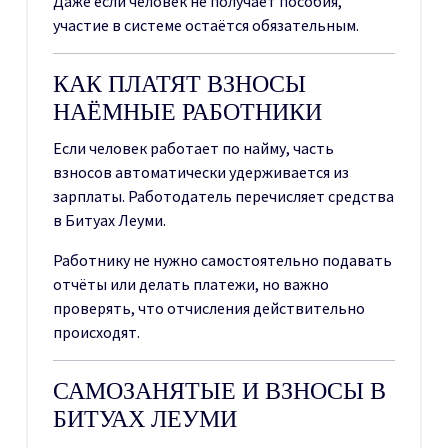
Даже если человек не получает пособия,
участие в системе остаётся обязательным.
КАК ПЛАТЯТ ВЗНОСЫ
НАЁМНЫЕ РАБОТНИКИ
Если человек работает по найму, часть
взносов автоматически удерживается из
зарплаты. Работодатель перечисляет средства
в Битуах Леуми.
Работнику не нужно самостоятельно подавать
отчёты или делать платежи, но важно
проверять, что отчисления действительно
происходят.
САМОЗАНЯТЫЕ И ВЗНОСЫ В
БИТУАХ ЛЕУМИ