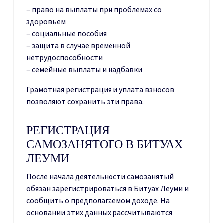
– право на выплаты при проблемах со
здоровьем
– социальные пособия
– защита в случае временной
нетрудоспособности
– семейные выплаты и надбавки
Грамотная регистрация и уплата взносов
позволяют сохранить эти права.
РЕГИСТРАЦИЯ
САМОЗАНЯТОГО В БИТУАХ
ЛЕУМИ
После начала деятельности самозанятый
обязан зарегистрироваться в Битуах Леуми и
сообщить о предполагаемом доходе. На
основании этих данных рассчитываются