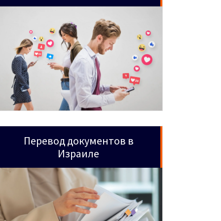
Перевод документов в
Израиле