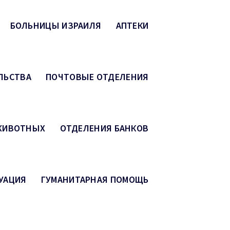
БОЛЬНИЦЫ ИЗРАИЛЯ
АПТЕКИ
ЛЬСТВА
ПОЧТОВЫЕ ОТДЕЛЕНИЯ
 ЖИВОТНЫХ
ОТДЕЛЕНИЯ БАНКОВ
УАЦИЯ
ГУМАНИТАРНАЯ ПОМОЩЬ