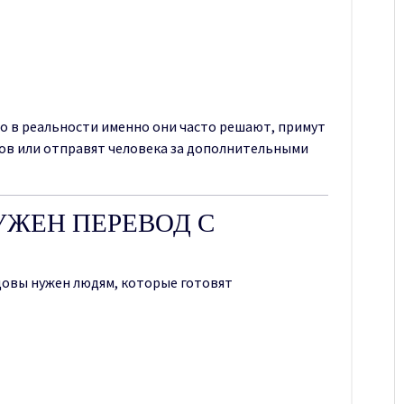
Но в реальности именно они часто решают, примут
сов или отправят человека за дополнительными
ЖЕН ПЕРЕВОД С
довы нужен людям, которые готовят