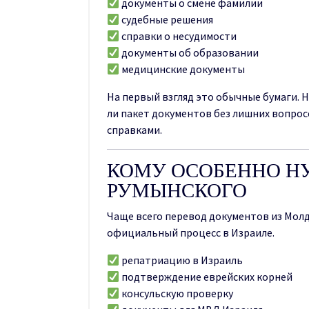
документы о смене фамилии
судебные решения
справки о несудимости
документы об образовании
медицинские документы
На первый взгляд это обычные бумаги. 
ли пакет документов без лишних вопро
справками.
КОМУ ОСОБЕННО НУ
РУМЫНСКОГО
Чаще всего перевод документов из Мол
официальный процесс в Израиле.
репатриацию в Израиль
подтверждение еврейских корней
консульскую проверку