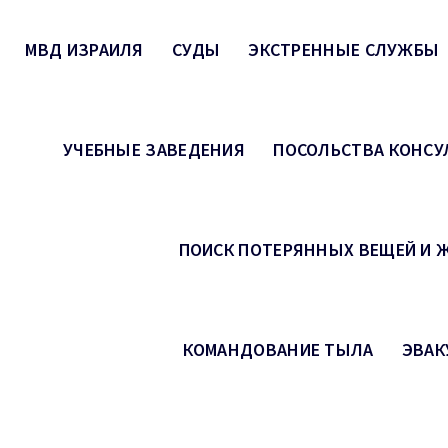
МВД ИЗРАИЛЯ
СУДЫ
ЭКСТРЕННЫЕ СЛУЖБЫ
УЧЕБНЫЕ ЗАВЕДЕНИЯ
ПОСОЛЬСТВА КОНСУ
ПОИСК ПОТЕРЯННЫХ ВЕЩЕЙ И
КОМАНДОВАНИЕ ТЫЛА
ЭВАК