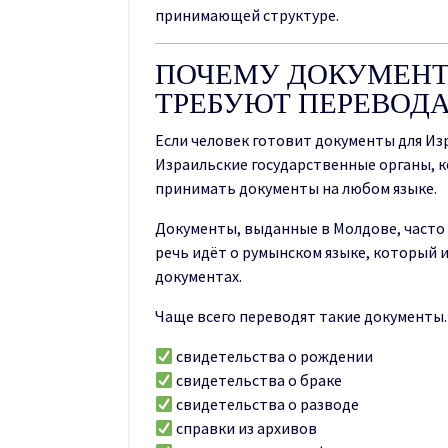
принимающей структуре.
ПОЧЕМУ ДОКУМЕНТ
ТРЕБУЮТ ПЕРЕВОД
Если человек готовит документы для Из
Израильские государственные органы, к
принимать документы на любом языке.
Документы, выданные в Молдове, часто
речь идёт о румынском языке, который 
документах.
Чаще всего переводят такие документы.
свидетельства о рождении
свидетельства о браке
свидетельства о разводе
справки из архивов