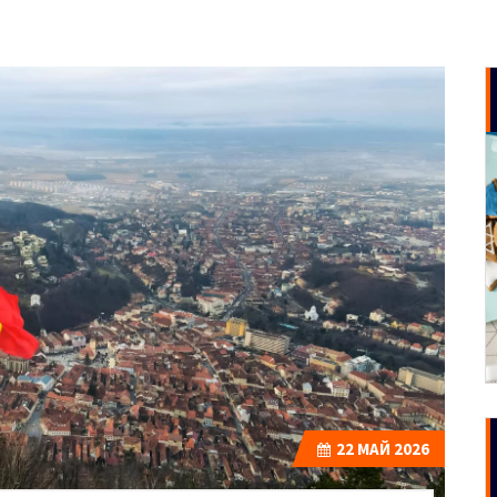
22
МАЙ 2026