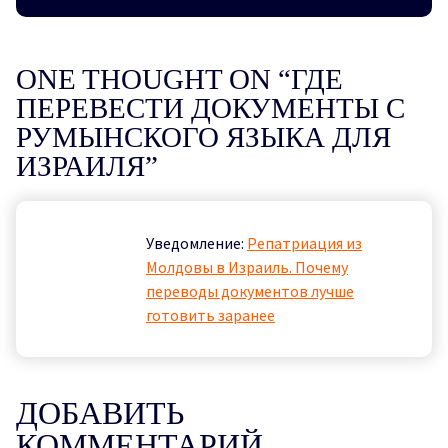
ONE THOUGHT ON “
ГДЕ
ПЕРЕВЕСТИ ДОКУМЕНТЫ С
РУМЫНСКОГО ЯЗЫКА ДЛЯ
ИЗРАИЛЯ
”
Уведомление:
Репатриация из
Молдовы в Израиль. Почему
переводы документов лучше
готовить заранее
ДОБАВИТЬ
КОММЕНТАРИЙ