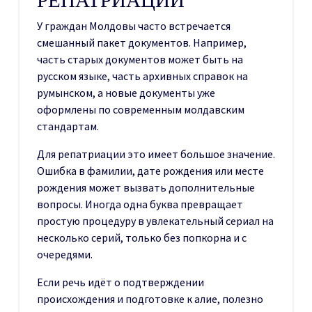
У граждан Молдовы часто встречается
смешанный пакет документов. Например,
часть старых документов может быть на
русском языке, часть архивных справок на
румынском, а новые документы уже
оформлены по современным молдавским
стандартам.
Для репатриации это имеет большое значение.
Ошибка в фамилии, дате рождения или месте
рождения может вызвать дополнительные
вопросы. Иногда одна буква превращает
простую процедуру в увлекательный сериал на
несколько серий, только без попкорна и с
очередями.
Если речь идёт о подтверждении
происхождения и подготовке к алие, полезно