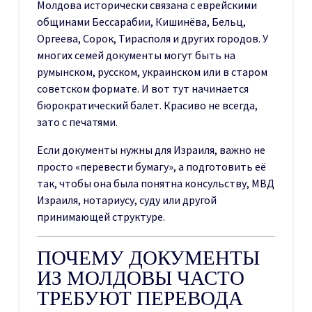
Молдова исторически связана с еврейскими
общинами Бессарабии, Кишинёва, Бельц,
Оргеева, Сорок, Тирасполя и других городов. У
многих семей документы могут быть на
румынском, русском, украинском или в старом
советском формате. И вот тут начинается
бюрократический балет. Красиво не всегда,
зато с печатями.
Если документы нужны для Израиля, важно не
просто «перевести бумагу», а подготовить её
так, чтобы она была понятна консульству, МВД
Израиля, нотариусу, суду или другой
принимающей структуре.
ПОЧЕМУ ДОКУМЕНТЫ
ИЗ МОЛДОВЫ ЧАСТО
ТРЕБУЮТ ПЕРЕВОДА