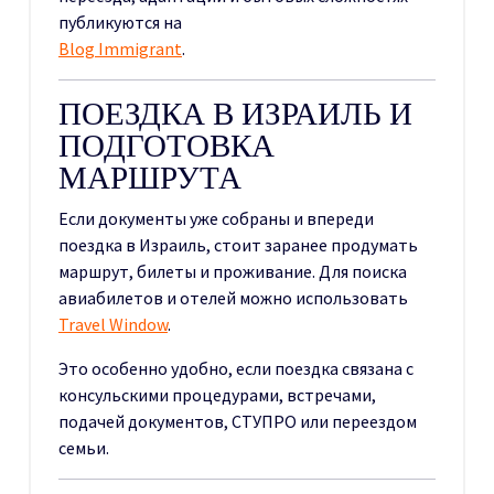
публикуются на
Blog Immigrant
.
ПОЕЗДКА В ИЗРАИЛЬ И
ПОДГОТОВКА
МАРШРУТА
Если документы уже собраны и впереди
поездка в Израиль, стоит заранее продумать
маршрут, билеты и проживание. Для поиска
авиабилетов и отелей можно использовать
Travel Window
.
Это особенно удобно, если поездка связана с
консульскими процедурами, встречами,
подачей документов, СТУПРО или переездом
семьи.