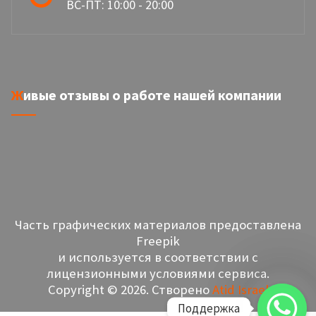
ВС-ПТ: 10:00 - 20:00
Живые отзывы о работе нашей компании
Часть графических материалов предоставлена
Freepik
и используется в соответствии с
лицензионными условиями сервиса.
Copyright © 2026. Створено
Atid Israel
Поддержка