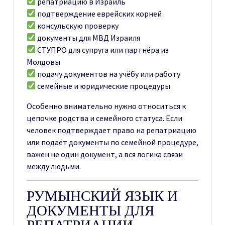
репатриацию в Израиль
подтверждение еврейских корней
консульскую проверку
документы для МВД Израиля
СТУПРО для супруга или партнёра из
Молдовы
подачу документов на учёбу или работу
семейные и юридические процедуры
Особенно внимательно нужно относиться к
цепочке родства и семейного статуса. Если
человек подтверждает право на репатриацию
или подаёт документы по семейной процедуре,
важен не один документ, а вся логика связи
между людьми.
РУМЫНСКИЙ ЯЗЫК И
ДОКУМЕНТЫ ДЛЯ
РЕПАТРИАЦИИ