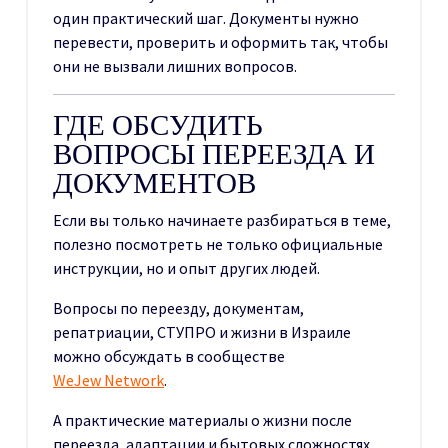
один практический шаг. Документы нужно
перевести, проверить и оформить так, чтобы
они не вызвали лишних вопросов.
ГДЕ ОБСУДИТЬ
ВОПРОСЫ ПЕРЕЕЗДА И
ДОКУМЕНТОВ
Если вы только начинаете разбираться в теме,
полезно посмотреть не только официальные
инструкции, но и опыт других людей.
Вопросы по переезду, документам,
репатриации, СТУПРО и жизни в Израиле
можно обсуждать в сообществе
WeJew Network
.
А практические материалы о жизни после
переезда, адаптации и бытовых сложностях