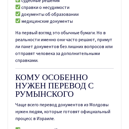
судебные решения
справки о несудимости
документы об образовании
медицинские документы
На первый взгляд это обычные бумаги. Но в
реальности именно они часто решают, примут
ли пакет документов без лишних вопросов или
отправят человека за дополнительными
справками.
КОМУ ОСОБЕННО
НУЖЕН ПЕРЕВОД С
РУМЫНСКОГО
Чаще всего перевод документов из Молдовы
нужен людям, которые готовят официальный
процесс в Израиле.