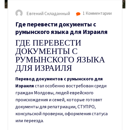
Евгений Складанный
1 Комментарии
Где перевести документы с
румынского языка для Израиля
ГДЕ ПЕРЕВЕСТИ
ДОКУМЕНТЫ С
РУМЫНСКОГО ЯЗЫКА
ДЛЯ ИЗРАИЛЯ
Перевод документов с румынского для
Израиля
стал особенно востребован среди
граждан Молдовы, людей еврейского
происхождения и семей, которые готовят
документы для репатриации, СТУПРО,
консульской проверки, оформления статуса
или переезда.