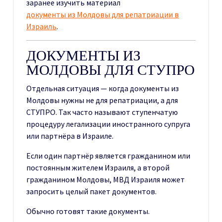
заранее изучить материал
документы из Молдовы для репатриации в
Израиль
.
ДОКУМЕНТЫ ИЗ
МОЛДОВЫ ДЛЯ СТУПРО
Отдельная ситуация — когда документы из
Молдовы нужны не для репатриации, а для
СТУПРО. Так часто называют ступенчатую
процедуру легализации иностранного супруга
или партнёра в Израиле.
Если один партнёр является гражданином или
постоянным жителем Израиля, а второй
гражданином Молдовы, МВД Израиля может
запросить целый пакет документов.
Обычно готовят такие документы.