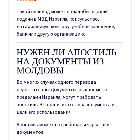
Такой перевод может понадобиться для
подачи в МВД Израиля, консульство,
нотариальную контору, учебное заведение,
банк или другую организацию.
НУЖЕН ЛИ АПОСТИЛЬ
НА ДОКУМЕНТЫ ИЗ
МОЛДОВЫ
Во многих случаях одного перевода
недостаточно. Документы, выданные за
пределами Израиля, могут требовать
апостиль. Это зависит от типа документа и
цели его использования.
Апостиль может потребоваться для таких
документов.