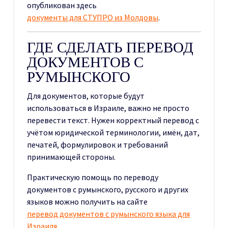
опубликован здесь
документы для СТУПРО из Молдовы
.
ГДЕ СДЕЛАТЬ ПЕРЕВОД
ДОКУМЕНТОВ С
РУМЫНСКОГО
Для документов, которые будут
использоваться в Израиле, важно не просто
перевести текст. Нужен корректный перевод с
учётом юридической терминологии, имён, дат,
печатей, формулировок и требований
принимающей стороны.
Практическую помощь по переводу
документов с румынского, русского и других
языков можно получить на сайте
перевод документов с румынского языка для
Израиля
.