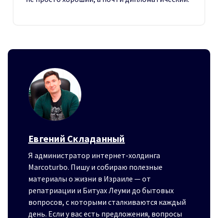
Евгений Складанный
Я администратор интернет-холдинга
Marcoturbo. Пишу и собираю полезные
материалы о жизни в Израиле — от
репатриации и Битуах Леуми до бытовых
вопросов, с которыми сталкиваются каждый
день. Если у вас есть предложения, вопросы