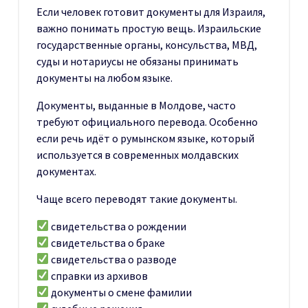
Если человек готовит документы для Израиля,
важно понимать простую вещь. Израильские
государственные органы, консульства, МВД,
суды и нотариусы не обязаны принимать
документы на любом языке.
Документы, выданные в Молдове, часто
требуют официального перевода. Особенно
если речь идёт о румынском языке, который
используется в современных молдавских
документах.
Чаще всего переводят такие документы.
свидетельства о рождении
свидетельства о браке
свидетельства о разводе
справки из архивов
документы о смене фамилии