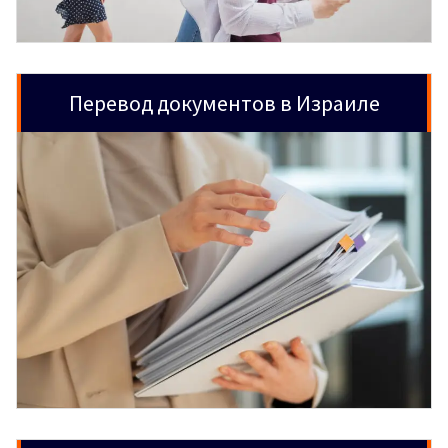
Перевод документов в Израиле