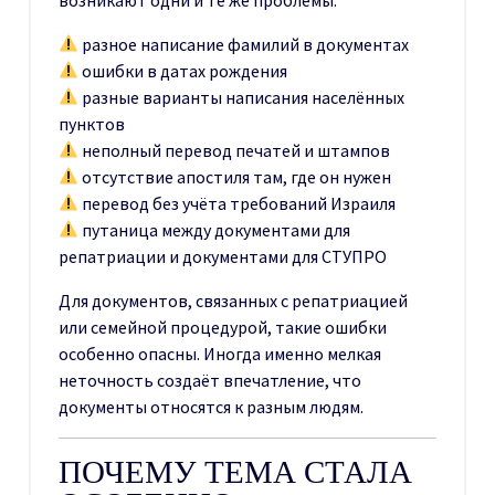
разное написание фамилий в документах
ошибки в датах рождения
разные варианты написания населённых
пунктов
неполный перевод печатей и штампов
отсутствие апостиля там, где он нужен
перевод без учёта требований Израиля
путаница между документами для
репатриации и документами для СТУПРО
Для документов, связанных с репатриацией
или семейной процедурой, такие ошибки
особенно опасны. Иногда именно мелкая
неточность создаёт впечатление, что
документы относятся к разным людям.
ПОЧЕМУ ТЕМА СТАЛА