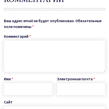
Ваш адрес email не будет опубликован.
Обязательные
поля помечены
*
Комментарий
*
Имя
*
Электронная почта
*
Сайт