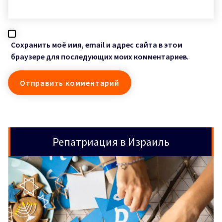
Сохранить моё имя, email и адрес сайта в этом
браузере для последующих моих комментариев.
Репатриация в Израиль