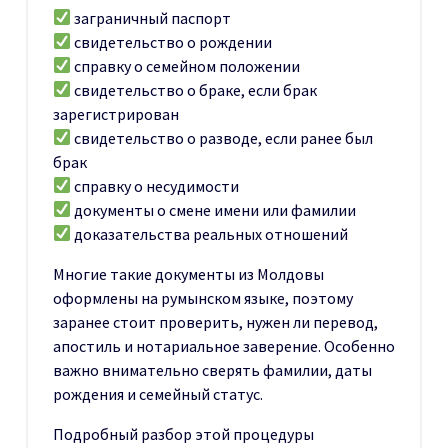
заграничный паспорт
свидетельство о рождении
справку о семейном положении
свидетельство о браке, если брак
зарегистрирован
свидетельство о разводе, если ранее был
брак
справку о несудимости
документы о смене имени или фамилии
доказательства реальных отношений
Многие такие документы из Молдовы
оформлены на румынском языке, поэтому
заранее стоит проверить, нужен ли перевод,
апостиль и нотариальное заверение. Особенно
важно внимательно сверять фамилии, даты
рождения и семейный статус.
Подробный разбор этой процедуры