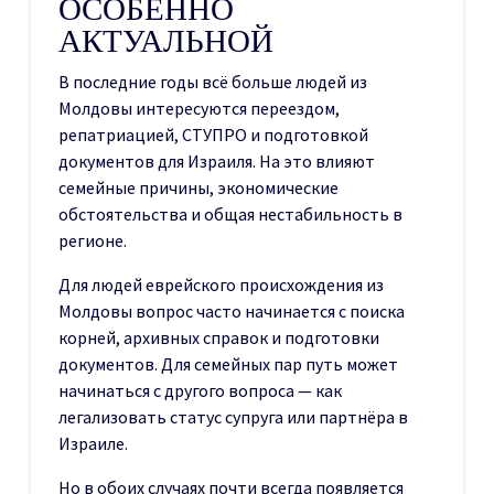
ОСОБЕННО
АКТУАЛЬНОЙ
В последние годы всё больше людей из
Молдовы интересуются переездом,
репатриацией, СТУПРО и подготовкой
документов для Израиля. На это влияют
семейные причины, экономические
обстоятельства и общая нестабильность в
регионе.
Для людей еврейского происхождения из
Молдовы вопрос часто начинается с поиска
корней, архивных справок и подготовки
документов. Для семейных пар путь может
начинаться с другого вопроса — как
легализовать статус супруга или партнёра в
Израиле.
Но в обоих случаях почти всегда появляется