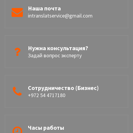
Наша почта
intranslatservice@gmail.com
Нужна консультация?
Задай вопрос эксперту
Сотрудничество (Бизнес)
+972 54 4717180
Часы работы