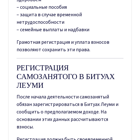
– социальные пособия
– защита в случае временной
нетрудоспособности
– семейные выплаты и надбавки
Грамотная регистрация и уплата взносов
позволяют сохранить эти права.
РЕГИСТРАЦИЯ
САМОЗАНЯТОГО В БИТУАХ
ЛЕУМИ
После начала деятельности самозанятый
обязан зарегистрироваться в Битуах Леуми и
сообщить о предполагаемом доходе. На
основании этих данных рассчитываются
взносы.
Регистрация должна быть своевременной.