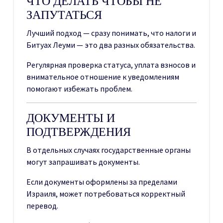
ЧТО ДЕЛАТЬ ЧТОБЫ НЕ
ЗАПУТАТЬСЯ
Лучший подход — сразу понимать, что налоги и
Битуах Леуми — это два разных обязательства.
Регулярная проверка статуса, уплата взносов и
внимательное отношение к уведомлениям
помогают избежать проблем.
ДОКУМЕНТЫ И
ПОДТВЕРЖДЕНИЯ
В отдельных случаях государственные органы
могут запрашивать документы.
Если документы оформлены за пределами
Израиля, может потребоваться корректный
перевод.