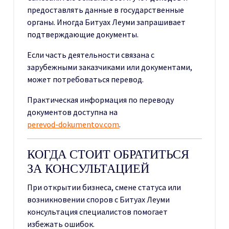
предоставлять данные в государственные
органы. Иногда Битуах Леуми запрашивает
подтверждающие документы.
Если часть деятельности связана с
зарубежными заказчиками или документами,
может потребоваться перевод.
Практическая информация по переводу
документов доступна на
perevod-dokumentov.com
.
КОГДА СТОИТ ОБРАТИТЬСЯ
ЗА КОНСУЛЬТАЦИЕЙ
При открытии бизнеса, смене статуса или
возникновении споров с Битуах Леуми
консультация специалистов помогает
избежать ошибок.