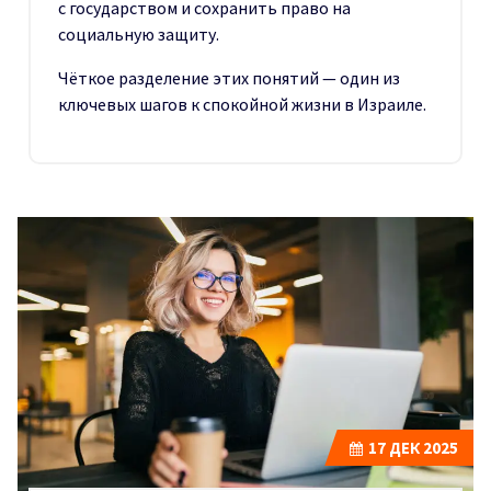
с государством и сохранить право на
социальную защиту.
Чёткое разделение этих понятий — один из
ключевых шагов к спокойной жизни в Израиле.
17
ДЕК 2025