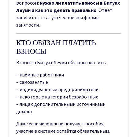
вопросом:
нужно ли платить взносы в Битуах
Леуми и как это делать правильно
. Ответ
зависит от статуса человека и формы
занятости.
КТО ОБЯЗАН ПЛАТИТЬ
ВЗНОСЫ
Взносы в Битуах Леуми обязаны платить:
– наёмные работники
– самозанятые
– индивидуальные предприниматели
– некоторые категории безработных
– лица с дополнительными источниками
дохода
Даже если человек не получает пособия,
участие в системе остаётся обязательным.