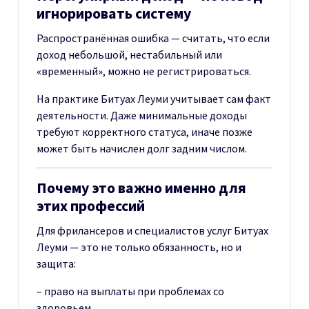
игнорировать систему
Распространённая ошибка — считать, что если
доход небольшой, нестабильный или
«временный», можно не регистрироваться.
На практике Битуах Леуми учитывает сам факт
деятельности. Даже минимальные доходы
требуют корректного статуса, иначе позже
может быть начислен долг задним числом.
Почему это важно именно для
этих профессий
Для фрилансеров и специалистов услуг Битуах
Леуми — это не только обязанность, но и
защита:
– право на выплаты при проблемах со
здоровьем