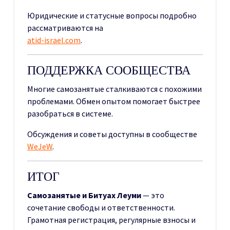
Юридические и статусные вопросы подробно
рассматриваются на
atid-israel.com
.
ПОДДЕРЖКА СООБЩЕСТВА
Многие самозанятые сталкиваются с похожими
проблемами. Обмен опытом помогает быстрее
разобраться в системе.
Обсуждения и советы доступны в сообществе
WeJeW
.
ИТОГ
Самозанятые и Битуах Леуми
— это
сочетание свободы и ответственности.
Грамотная регистрация, регулярные взносы и