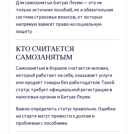
Для самозанятых Битуах Леуми — это не
только источник пособий, но и обязательная
система страховых взносов, от которых
напрямую зависят права на социальную
защиту.
КТО СЧИТАЕТСЯ
САМОЗАНЯТЫМ
Самозанятым в Израиле считается человек,
который работает на себя, оказывает услуги
или продаёт товары без работодателя. Такой
статус требует официальной регистрации в
налоговых органах и Битуах Леуми.
Важно определить статус правильно. Ошибки
на старте могут привести к долгам и
проблемам с пособиями.