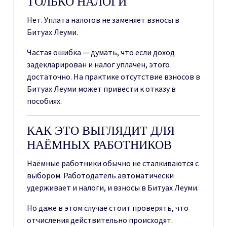
ТОЛЬКО НАЛОГИ
Нет. Уплата налогов не заменяет взносы в
Битуах Леуми.
Частая ошибка — думать, что если доход
задекларирован и налог уплачен, этого
достаточно. На практике отсутствие взносов в
Битуах Леуми может привести к отказу в
пособиях.
КАК ЭТО ВЫГЛЯДИТ ДЛЯ
НАЁМНЫХ РАБОТНИКОВ
Наёмные работники обычно не сталкиваются с
выбором. Работодатель автоматически
удерживает и налоги, и взносы в Битуах Леуми.
Но даже в этом случае стоит проверять, что
отчисления действительно происходят.