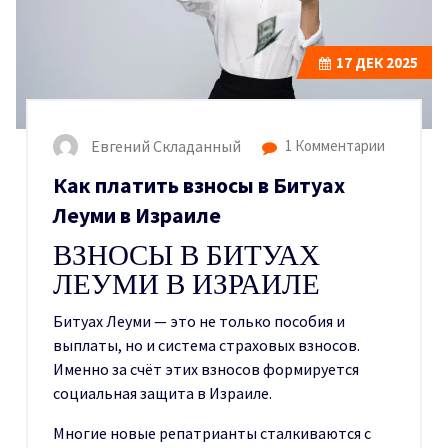
17
ДЕК 2025
Евгений Складанный
1 Комментарии
Как платить взносы в Битуах
Леуми в Израиле
ВЗНОСЫ В БИТУАХ
ЛЕУМИ В ИЗРАИЛЕ
Битуах Леуми — это не только пособия и
выплаты, но и система страховых взносов.
Именно за счёт этих взносов формируется
социальная защита в Израиле.
Многие новые репатрианты сталкиваются с