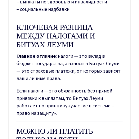
– выплаты по здоровью и инвалидности
– социальные надбавки
КЛЮЧЕВАЯ РАЗНИЦА
МЕЖДУ НАЛОГАМИ И
БИТУАХ ЛЕУМИ
Главное отличие
: налоги — это вклад в
бюджет государства, а взносы в Битуах Леуми
— это страховые платежи, от которых зависят
ваши личные права.
Если налоги — это обязанность без прямой
привязки к выплатам, то Битуах Леуми
работает по принципу «участие в системе =
право на защиту».
МОЖНО ЛИ ПЛАТИТЬ