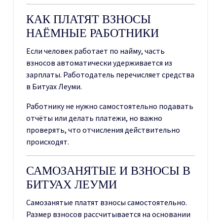
КАК ПЛАТЯТ ВЗНОСЫ
НАЁМНЫЕ РАБОТНИКИ
Если человек работает по найму, часть
взносов автоматически удерживается из
зарплаты. Работодатель перечисляет средства
в Битуах Леуми.
Работнику не нужно самостоятельно подавать
отчёты или делать платежи, но важно
проверять, что отчисления действительно
происходят.
САМОЗАНЯТЫЕ И ВЗНОСЫ В
БИТУАХ ЛЕУМИ
Самозанятые платят взносы самостоятельно.
Размер взносов рассчитывается на основании