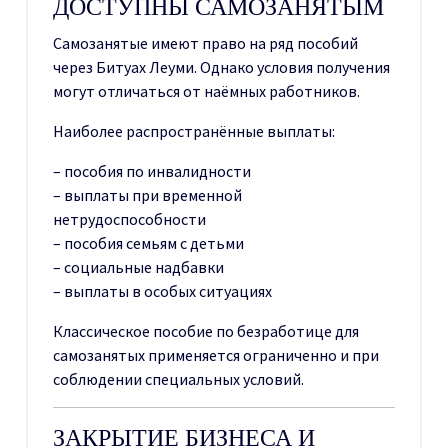
ДОСТУПНЫ САМОЗАНЯТЫМ
Самозанятые имеют право на ряд пособий
через Битуах Леуми. Однако условия получения
могут отличаться от наёмных работников.
Наиболее распространённые выплаты:
– пособия по инвалидности
– выплаты при временной
нетрудоспособности
– пособия семьям с детьми
– социальные надбавки
– выплаты в особых ситуациях
Классическое пособие по безработице для
самозанятых применяется ограниченно и при
соблюдении специальных условий.
ЗАКРЫТИЕ БИЗНЕСА И