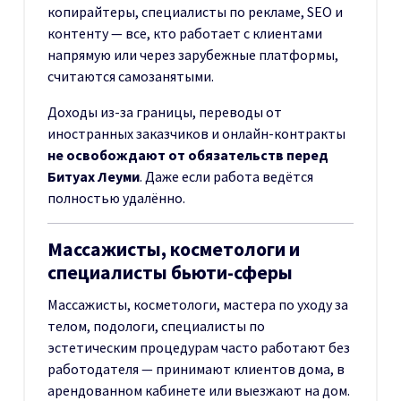
копирайтеры, специалисты по рекламе, SEO и
контенту — все, кто работает с клиентами
напрямую или через зарубежные платформы,
считаются самозанятыми.
Доходы из-за границы, переводы от
иностранных заказчиков и онлайн-контракты
не освобождают от обязательств перед
Битуах Леуми
. Даже если работа ведётся
полностью удалённо.
Массажисты, косметологи и
специалисты бьюти-сферы
Массажисты, косметологи, мастера по уходу за
телом, подологи, специалисты по
эстетическим процедурам часто работают без
работодателя — принимают клиентов дома, в
арендованном кабинете или выезжают на дом.