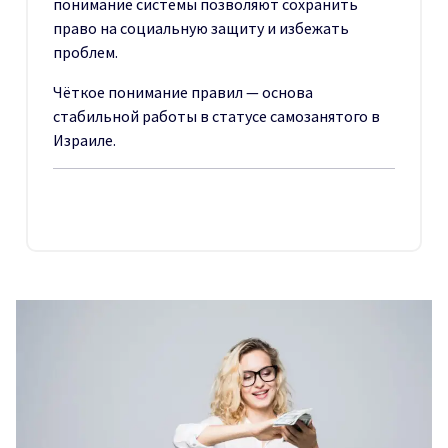
понимание системы позволяют сохранить
право на социальную защиту и избежать
проблем.
Чёткое понимание правил — основа
стабильной работы в статусе самозанятого в
Израиле.