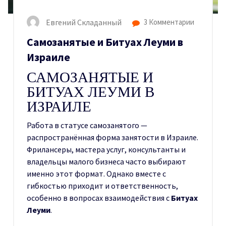
Евгений Складанный
3 Комментарии
Самозанятые и Битуах Леуми в
Израиле
САМОЗАНЯТЫЕ И
БИТУАХ ЛЕУМИ В
ИЗРАИЛЕ
Работа в статусе самозанятого —
распространённая форма занятости в Израиле.
Фрилансеры, мастера услуг, консультанты и
владельцы малого бизнеса часто выбирают
именно этот формат. Однако вместе с
гибкостью приходит и ответственность,
особенно в вопросах взаимодействия с
Битуах
Леуми
.