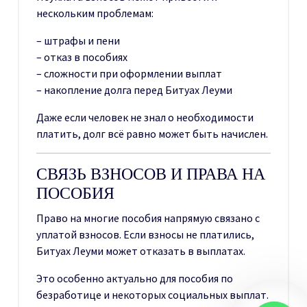
нескольким проблемам:
– штрафы и пени
– отказ в пособиях
– сложности при оформлении выплат
– накопление долга перед Битуах Леуми
Даже если человек не знал о необходимости
платить, долг всё равно может быть начислен.
СВЯЗЬ ВЗНОСОВ И ПРАВА НА
ПОСОБИЯ
Право на многие пособия напрямую связано с
уплатой взносов. Если взносы не платились,
Битуах Леуми может отказать в выплатах.
Это особенно актуально для пособия по
безработице и некоторых социальных выплат.