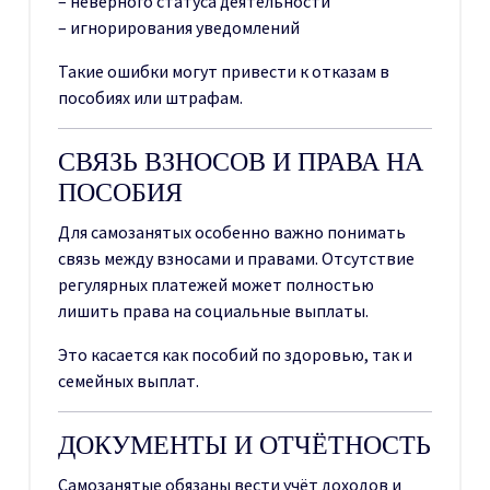
– неверного статуса деятельности
– игнорирования уведомлений
Такие ошибки могут привести к отказам в
пособиях или штрафам.
СВЯЗЬ ВЗНОСОВ И ПРАВА НА
ПОСОБИЯ
Для самозанятых особенно важно понимать
связь между взносами и правами. Отсутствие
регулярных платежей может полностью
лишить права на социальные выплаты.
Это касается как пособий по здоровью, так и
семейных выплат.
ДОКУМЕНТЫ И ОТЧЁТНОСТЬ
Самозанятые обязаны вести учёт доходов и