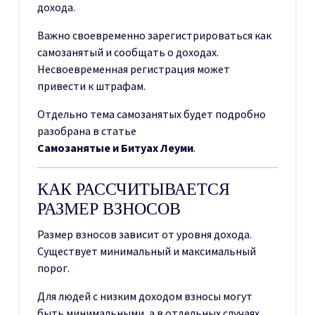
дохода.
Важно своевременно зарегистрироваться как
самозанятый и сообщать о доходах.
Несвоевременная регистрация может
привести к штрафам.
Отдельно тема самозанятых будет подробно
разобрана в статье
Самозанятые и Битуах Леуми
.
КАК РАССЧИТЫВАЕТСЯ
РАЗМЕР ВЗНОСОВ
Размер взносов зависит от уровня дохода.
Существует минимальный и максимальный
порог.
Для людей с низким доходом взносы могут
быть минимальными, а в отдельных случаях