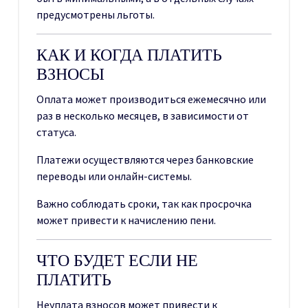
предусмотрены льготы.
КАК И КОГДА ПЛАТИТЬ
ВЗНОСЫ
Оплата может производиться ежемесячно или
раз в несколько месяцев, в зависимости от
статуса.
Платежи осуществляются через банковские
переводы или онлайн-системы.
Важно соблюдать сроки, так как просрочка
может привести к начислению пени.
ЧТО БУДЕТ ЕСЛИ НЕ
ПЛАТИТЬ
Неуплата взносов может привести к