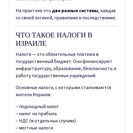
На практике это
две разные системы
, каждая
со своей логикой, правилами и последствиями.
ЧТО ТАКОЕ НАЛОГИ В
ИЗРАИЛЕ
Налоги — это обязательные платежи в
государственный бюджет. Они финансируют
инфраструктуру, образование, безопасность и
работу государственных учреждений.
Основные налоги, с которыми сталкиваются
жители Израиля:
– подоходный налог
– налог на прибыль
– НДС (в отдельных случаях)
– местные налоги