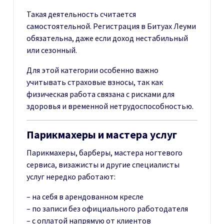
Такая деятельность считается
самостоятельной. Регистрация в Битуах Леуми
обязательна, даже если доход нестабильный
или сезонный.
Для этой категории особенно важно
учитывать страховые взносы, так как
физическая работа связана с рисками для
здоровья и временной нетрудоспособностью.
Парикмахеры и мастера услуг
Парикмахеры, барберы, мастера ногтевого
сервиса, визажисты и другие специалисты
услуг нередко работают:
– на себя в арендованном кресле
– по записи без официального работодателя
– с оплатой напрямую от клиентов