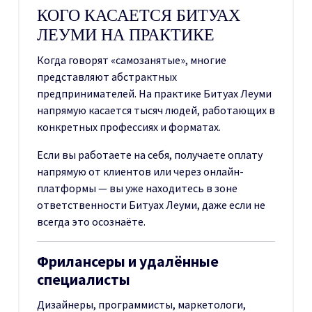
КОГО КАСАЕТСЯ БИТУАХ
ЛЕУМИ НА ПРАКТИКЕ
Когда говорят «самозанятые», многие
представляют абстрактных
предпринимателей. На практике Битуах Леуми
напрямую касается тысяч людей, работающих в
конкретных профессиях и форматах.
Если вы работаете на себя, получаете оплату
напрямую от клиентов или через онлайн-
платформы — вы уже находитесь в зоне
ответственности Битуах Леуми, даже если не
всегда это осознаёте.
Фрилансеры и удалённые
специалисты
Дизайнеры, программисты, маркетологи,