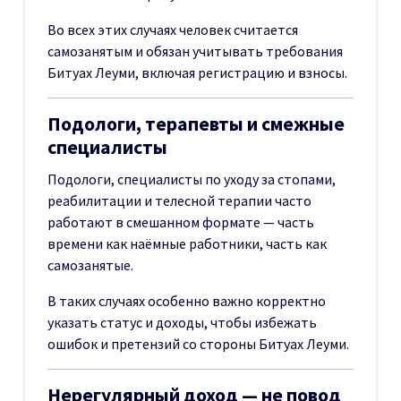
Во всех этих случаях человек считается
самозанятым и обязан учитывать требования
Битуах Леуми, включая регистрацию и взносы.
Подологи, терапевты и смежные
специалисты
Подологи, специалисты по уходу за стопами,
реабилитации и телесной терапии часто
работают в смешанном формате — часть
времени как наёмные работники, часть как
самозанятые.
В таких случаях особенно важно корректно
указать статус и доходы, чтобы избежать
ошибок и претензий со стороны Битуах Леуми.
Нерегулярный доход — не повод