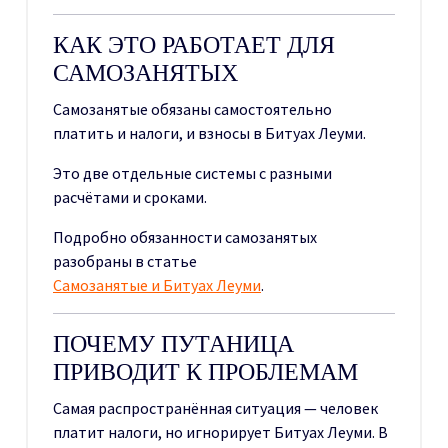
КАК ЭТО РАБОТАЕТ ДЛЯ
САМОЗАНЯТЫХ
Самозанятые обязаны самостоятельно
платить и налоги, и взносы в Битуах Леуми.
Это две отдельные системы с разными
расчётами и сроками.
Подробно обязанности самозанятых
разобраны в статье
Самозанятые и Битуах Леуми
.
ПОЧЕМУ ПУТАНИЦА
ПРИВОДИТ К ПРОБЛЕМАМ
Самая распространённая ситуация — человек
платит налоги, но игнорирует Битуах Леуми. В