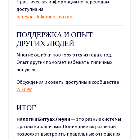
Практическая информация по переводам
доступна на
perevod-dokumentov.com
.
ПОДДЕРЖКА И ОПЫТ
ДРУГИХ ЛЮДЕЙ
Многие ошибки повторяются из года в год.
Опыт других помогает избежать типичных
ловушек.
Обсуждения и советы доступны в сообществе
WeJeW
.
ИТОГ
Налоги и Битуах Леуми
— это разные системы
с разными задачами. Понимание их различий
позволяет выстроить правильные отношения