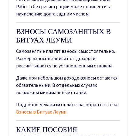
Работа без регистрации может привести к
начислению долга задним числом.
ВЗНОСЫ САМОЗАНЯТЫХ В
БИТУАХ ЛЕУМИ
Самозанятые платят взносы самостоятельно.
Размер взносов зависит от дохода и
рассчитывается по установленным ставкам.
Даже при небольшом доходе взносы остаются
обязательными. В отдельных случаях
возможны минимальные ставки.
Подробно механизм оплаты разобран в статье
Взносы в Битуах Леуми
.
КАКИЕ ПОСОБИЯ