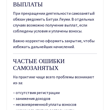
ВЫПЛАТЫ
При прекращении деятельности самозанятый
обязан уведомить Битуах Леуми. В отдельных
случаях возможно получение выплат, если
соблюдены условия и уплачены взносы.
Важно корректно оформить закрытие, чтобы
избежать дальнейших начислений.
ЧАСТЫЕ ОШИБКИ
САМОЗАНЯТЫХ
На практике чаще всего проблемы возникают
из-за:
– отсутствия регистрации
– занижения доходов
– несвоевременной уплаты взносов