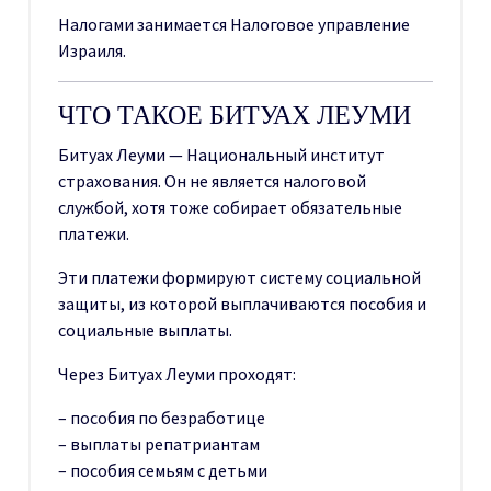
Налогами занимается Налоговое управление
Израиля.
ЧТО ТАКОЕ БИТУАХ ЛЕУМИ
Битуах Леуми — Национальный институт
страхования. Он не является налоговой
службой, хотя тоже собирает обязательные
платежи.
Эти платежи формируют систему социальной
защиты, из которой выплачиваются пособия и
социальные выплаты.
Через Битуах Леуми проходят:
– пособия по безработице
– выплаты репатриантам
– пособия семьям с детьми