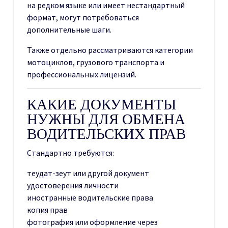
на редком языке или имеет нестандартный
формат, могут потребоваться
дополнительные шаги.
Также отдельно рассматриваются категории
мотоциклов, грузового транспорта и
профессиональных лицензий.
КАКИЕ ДОКУМЕНТЫ
НУЖНЫ ДЛЯ ОБМЕНА
ВОДИТЕЛЬСКИХ ПРАВ
Стандартно требуются:
теудат-зеут или другой документ
удостоверения личности
иностранные водительские права
копия прав
фотография или оформление через