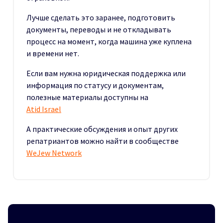
Лучше сделать это заранее, подготовить
документы, переводы и не откладывать
процесс на момент, когда машина уже куплена
и времени нет.
Если вам нужна юридическая поддержка или
информация по статусу и документам,
полезные материалы доступны на
Atid Israel
А практические обсуждения и опыт других
репатриантов можно найти в сообществе
WeJew Network