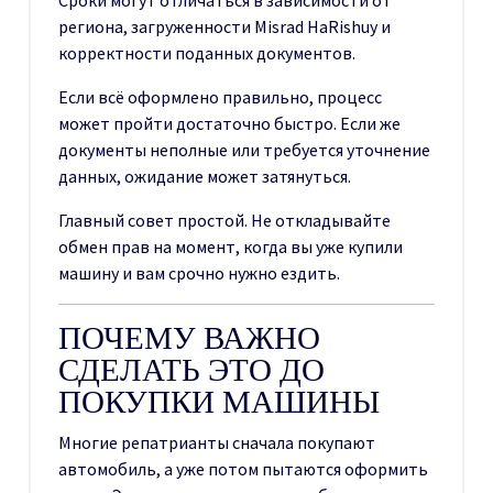
Сроки могут отличаться в зависимости от
региона, загруженности Misrad HaRishuy и
корректности поданных документов.
Если всё оформлено правильно, процесс
может пройти достаточно быстро. Если же
документы неполные или требуется уточнение
данных, ожидание может затянуться.
Главный совет простой. Не откладывайте
обмен прав на момент, когда вы уже купили
машину и вам срочно нужно ездить.
ПОЧЕМУ ВАЖНО
СДЕЛАТЬ ЭТО ДО
ПОКУПКИ МАШИНЫ
Многие репатрианты сначала покупают
автомобиль, а уже потом пытаются оформить