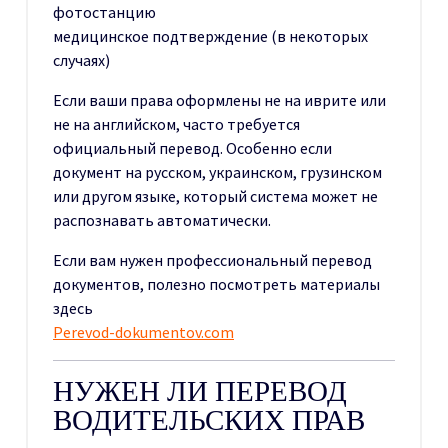
фотостанцию
медицинское подтверждение (в некоторых
случаях)
Если ваши права оформлены не на иврите или
не на английском, часто требуется
официальный перевод. Особенно если
документ на русском, украинском, грузинском
или другом языке, который система может не
распознавать автоматически.
Если вам нужен профессиональный перевод
документов, полезно посмотреть материалы
здесь
Perevod-dokumentov.com
НУЖЕН ЛИ ПЕРЕВОД
ВОДИТЕЛЬСКИХ ПРАВ