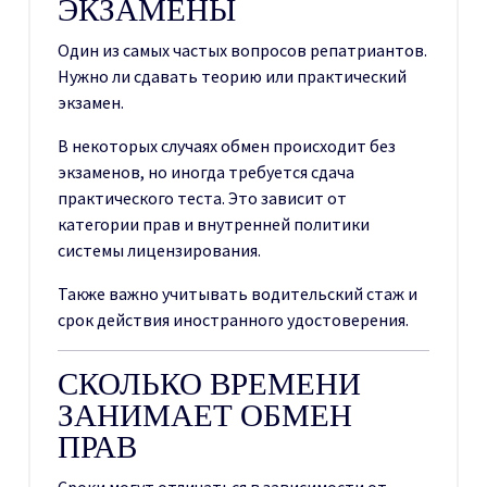
ЭКЗАМЕНЫ
Один из самых частых вопросов репатриантов.
Нужно ли сдавать теорию или практический
экзамен.
В некоторых случаях обмен происходит без
экзаменов, но иногда требуется сдача
практического теста. Это зависит от
категории прав и внутренней политики
системы лицензирования.
Также важно учитывать водительский стаж и
срок действия иностранного удостоверения.
СКОЛЬКО ВРЕМЕНИ
ЗАНИМАЕТ ОБМЕН
ПРАВ