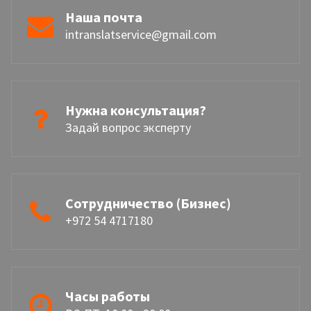
Наша почта
intranslatservice@gmail.com
Нужна консультация?
Задай вопрос эксперту
Сотрудничество (Бизнес)
+972 54 4717180
Часы работы