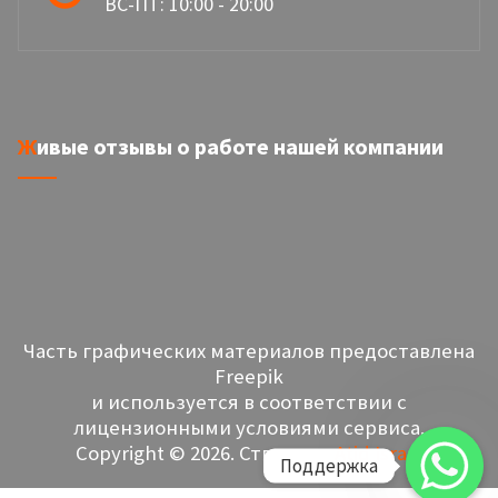
ВС-ПТ: 10:00 - 20:00
Живые отзывы о работе нашей компании
Часть графических материалов предоставлена
Freepik
и используется в соответствии с
лицензионными условиями сервиса.
Copyright © 2026. Створено
Atid Israel
Поддержка