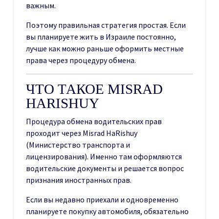
важным.
Поэтому правильная стратегия простая. Если
вы планируете жить в Израиле постоянно,
лучше как можно раньше оформить местные
права через процедуру обмена.
ЧТО ТАКОЕ MISRAD
HARISHUY
Процедура обмена водительских прав
проходит через Misrad HaRishuy
(Министерство транспорта и
лицензирования). Именно там оформляются
водительские документы и решается вопрос
признания иностранных прав.
Если вы недавно приехали и одновременно
планируете покупку автомобиля, обязательно