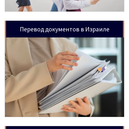
Перевод документов в Израиле