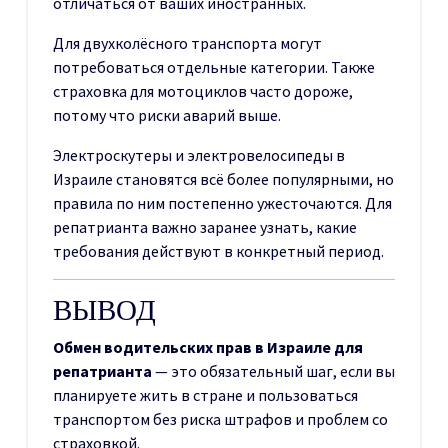
отличаться от ваших иностранных.
Для двухколёсного транспорта могут
потребоваться отдельные категории. Также
страховка для мотоциклов часто дороже,
потому что риски аварий выше.
Электроскутеры и электровелосипеды в
Израиле становятся всё более популярными, но
правила по ним постепенно ужесточаются. Для
репатрианта важно заранее узнать, какие
требования действуют в конкретный период.
ВЫВОД
Обмен водительских прав в Израиле для
репатрианта
— это обязательный шаг, если вы
планируете жить в стране и пользоваться
транспортом без риска штрафов и проблем со
страховкой.