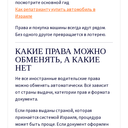
посмотрите основной гид
Как репатрианту купить автомобиль в
Израиле
Права и покупка машины всегда идут рядом.
Без одного другое превращается в лотерею.
КАКИЕ ПРАВА МОЖНО
ОБМЕНЯТЬ, А КАКИЕ
НЕТ
Не все иностранные водительские права
можно обменять автоматически. Всё зависит
от страны выдачи, категории прав и формата
документа.
Если права выданы страной, которая
признаётся системой Израиля, процедура
может быть проще. Если документ оформлен