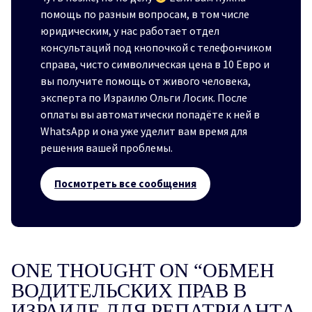
помощь по разным вопросам, в том числе
юридическим, у нас работает отдел
консультаций под кнопочкой с телефончиком
справа, чисто символическая цена в 10 Евро и
вы получите помощь от живого человека,
эксперта по Израилю Ольги Лосик. После
оплаты вы автоматически попадёте к ней в
WhatsApp и она уже уделит вам время для
решения вашей проблемы.
Посмотреть все сообщения
ONE THOUGHT ON “
ОБМЕН
ВОДИТЕЛЬСКИХ ПРАВ В
ИЗРАИЛЕ ДЛЯ РЕПАТРИАНТА.