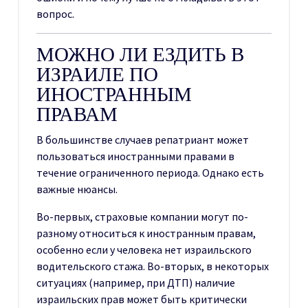
вопрос.
МОЖНО ЛИ ЕЗДИТЬ В
ИЗРАИЛЕ ПО
ИНОСТРАННЫМ
ПРАВАМ
В большинстве случаев репатриант может
пользоваться иностранными правами в
течение ограниченного периода. Однако есть
важные нюансы.
Во-первых, страховые компании могут по-
разному относиться к иностранным правам,
особенно если у человека нет израильского
водительского стажа. Во-вторых, в некоторых
ситуациях (например, при ДТП) наличие
израильских прав может быть критически