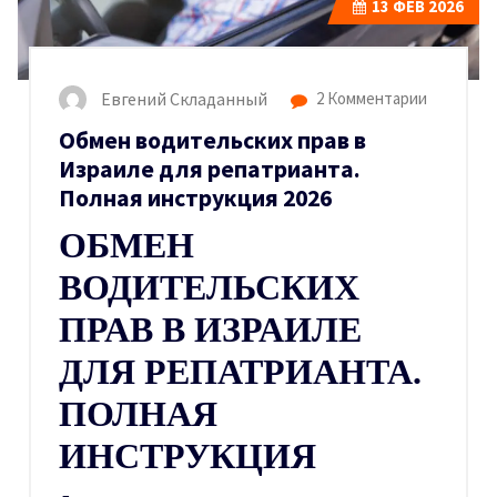
13
ФЕВ 2026
Евгений Складанный
2 Комментарии
Обмен водительских прав в
Израиле для репатрианта.
Полная инструкция 2026
ОБМЕН
ВОДИТЕЛЬСКИХ
ПРАВ В ИЗРАИЛЕ
ДЛЯ РЕПАТРИАНТА.
ПОЛНАЯ
ИНСТРУКЦИЯ