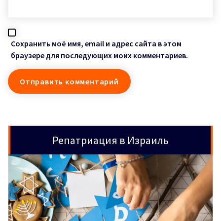
Сохранить моё имя, email и адрес сайта в этом
браузере для последующих моих комментариев.
Репатриация в Израиль