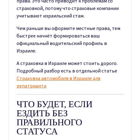
права. Это часто приводит к проблемам со
страховкой, потому что страховые компании
учитывают израильский стаж.
Чем раньше вы оформите местные права, тем
быстрее начнёт формироваться ваш
официальный водительский профиль в
Израиле.
А страховка в Израиле может стоить дорого.
Подробный разбор есть в отдельной статье
Страховка автомобиля в Израиле для
репатрианта
ЧТО БУДЕТ, ЕСЛИ
ЕЗДИТЬ БЕЗ
ПРАВИЛЬНОГО
СТАТУСА