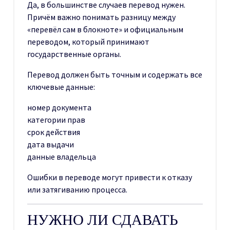
Да, в большинстве случаев перевод нужен.
Причём важно понимать разницу между
«перевёл сам в блокноте» и официальным
переводом, который принимают
государственные органы.
Перевод должен быть точным и содержать все
ключевые данные:
номер документа
категории прав
срок действия
дата выдачи
данные владельца
Ошибки в переводе могут привести к отказу
или затягиванию процесса.
НУЖНО ЛИ СДАВАТЬ