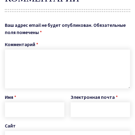
Ваш адрес email не будет опубликован.
Обязательные
поля помечены
*
Комментарий
*
Имя
*
Электронная почта
*
Сайт