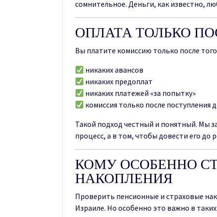
сомнительное. Деньги, как известно, люб
ОПЛАТА ТОЛЬКО ПО
Вы платите комиссию только после того,
никаких авансов
никаких предоплат
никаких платежей «за попытку»
комиссия только после поступления д
Такой подход честный и понятный. Мы з
процесс, а в том, чтобы довести его до 
КОМУ ОСОБЕННО СТ
НАКОПЛЕНИЯ
Проверить пенсионные и страховые нак
Израиле. Но особенно это важно в таких 