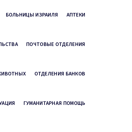
БОЛЬНИЦЫ ИЗРАИЛЯ
АПТЕКИ
ЛЬСТВА
ПОЧТОВЫЕ ОТДЕЛЕНИЯ
 ЖИВОТНЫХ
ОТДЕЛЕНИЯ БАНКОВ
УАЦИЯ
ГУМАНИТАРНАЯ ПОМОЩЬ