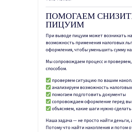
ПОМОГАЕМ СНИЗИТ
ПИЦУИМ
При выводе пицуим может возникать на
возможность применения налоговых льг
оформления, чтобы уменьшить сумму на
Мы сопровождаем процесс и проверяем,
способом.
проверяем ситуацию по вашим накоп
анализируем возможность налоговых
помогаем подготовить документы
сопровождаем оформление перед вы
объясняем, какие шаги нужно сделать
Наша задача — не просто найти деньги,
Потому что найти накопления и потом 