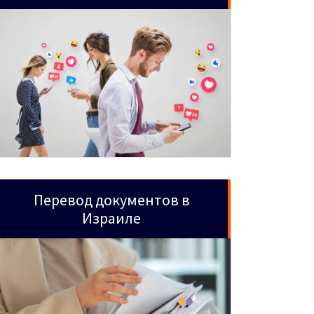
Перевод документов в
Израиле