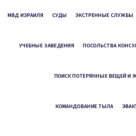
МВД ИЗРАИЛЯ
СУДЫ
ЭКСТРЕННЫЕ СЛУЖБЫ
УЧЕБНЫЕ ЗАВЕДЕНИЯ
ПОСОЛЬСТВА КОНСУ
ПОИСК ПОТЕРЯННЫХ ВЕЩЕЙ И
КОМАНДОВАНИЕ ТЫЛА
ЭВАК