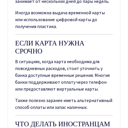
занимает от нескольких дней до пары недель.
Иногда возможна выдача временной карты
или использование цифровой карты до
получения пластика.
ЕСЛИ КАРТА НУЖНА
СРОЧНО
В ситуациях, когда карта необходима для
повседневных расходов, стоит уточнить у
банка доступные временные решения. Многие
банки поддерживают оплату через телефон
или предоставляют виртуальные карты.
Также полезно заранее иметь альтернативный
способ оплаты или запас наличных.
ЧТО ДЕЛАТЬ ИНОСТРАНЦАМ