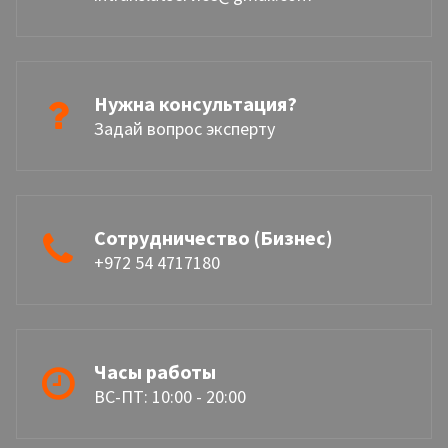
Нужна консультация?
Задай вопрос эксперту
Сотрудничество (Бизнес)
+972 54 4717180
Часы работы
ВС-ПТ: 10:00 - 20:00