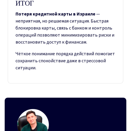
ИТОГ
Потеря кредитной карты в Израиле
—
неприятная, но решаемая ситуация. Быстрая
блокировка карты, связь с банком и контроль
операций позволяют минимизировать риски и
восстановить доступ к финансам.
Чёткое понимание порядка действий помогает
сохранить спокойствие даже в стрессовой
ситуации.