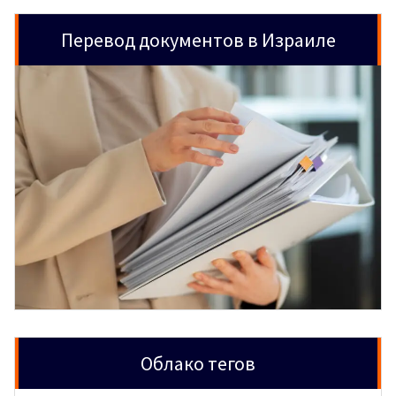
Перевод документов в Израиле
Облако тегов