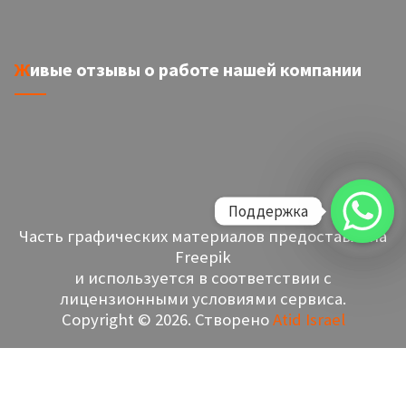
Живые отзывы о работе нашей компании
Поддержка
Часть графических материалов предоставлена
Freepik
и используется в соответствии с
лицензионными условиями сервиса.
Copyright © 2026. Створено
Atid Israel