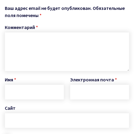
Ваш адрес email не будет опубликован.
Обязательные
поля помечены
*
Комментарий
*
Имя
*
Электронная почта
*
Сайт