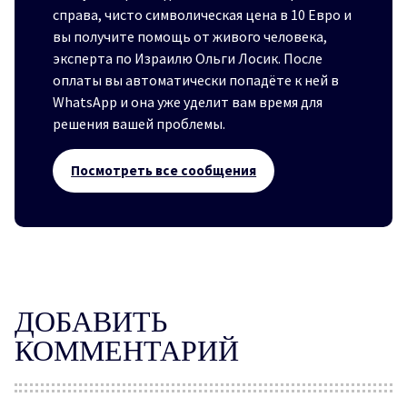
справа, чисто символическая цена в 10 Евро и
вы получите помощь от живого человека,
эксперта по Израилю Ольги Лосик. После
оплаты вы автоматически попадёте к ней в
WhatsApp и она уже уделит вам время для
решения вашей проблемы.
Посмотреть все сообщения
ДОБАВИТЬ
КОММЕНТАРИЙ