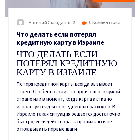
Евгений Складанный
0 Комментарии
Что делать если потерял
кредитную карту в Израиле
ЧТО ДЕЛАТЬ ЕСЛИ
ПОТЕРЯЛ КРЕДИТНУЮ
КАРТУ В ИЗРАИЛЕ
Потеря кредитной карты всегда вызывает
стресс. Особенно если это произошло в чужой
стране или в момент, когда карта активно
используется для повседневных расходов. В
Израиле такая ситуация решается достаточно
быстро, если действовать правильно и не
откладывать первые шаги.