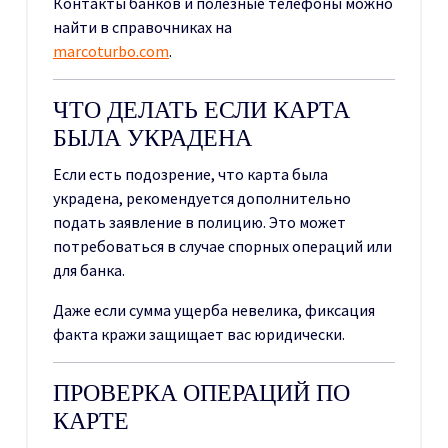
Контакты банков и полезные телефоны можно
найти в справочниках на
marcoturbo.com
.
ЧТО ДЕЛАТЬ ЕСЛИ КАРТА
БЫЛА УКРАДЕНА
Если есть подозрение, что карта была
украдена, рекомендуется дополнительно
подать заявление в полицию. Это может
потребоваться в случае спорных операций или
для банка.
Даже если сумма ущерба невелика, фиксация
факта кражи защищает вас юридически.
ПРОВЕРКА ОПЕРАЦИЙ ПО
КАРТЕ