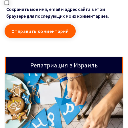
Сохранить моё имя, email и адрес сайта в этом
браузере для последующих моих комментариев.
Репатриация в Израиль