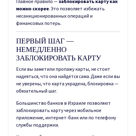
Главное правило —
заблокировать карту как
можно скорее
. Это позволяет избежать
несанкционированных операций и
финансовых потерь.
ПЕРВЫЙ ШАГ —
НЕМЕДЛЕННО
ЗАБЛОКИРОВАТЬ КАРТУ
Если вы заметили пропажу карты, не стоит
надеяться, что она найдётся сама. Даже если вы
не уверены, что карта украдена, блокировка —
обязательный шаг.
Большинство банков в Израиле позволяют
заблокировать карту через мобильное
приложение, интернет-банк или по телефону
службы поддержки.