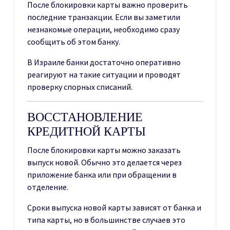
После блокировки карты важно проверить
последние транзакции. Если вы заметили
незнакомые операции, необходимо сразу
сообщить об этом банку.
В Израиле банки достаточно оперативно
реагируют на такие ситуации и проводят
проверку спорных списаний.
ВОССТАНОВЛЕНИЕ
КРЕДИТНОЙ КАРТЫ
После блокировки карты можно заказать
выпуск новой. Обычно это делается через
приложение банка или при обращении в
отделение.
Сроки выпуска новой карты зависят от банка и
типа карты, но в большинстве случаев это