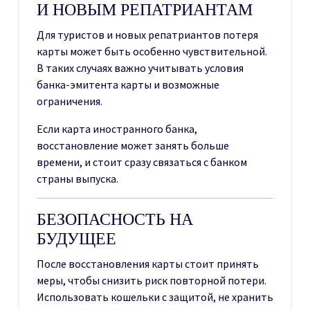
И НОВЫМ РЕПАТРИАНТАМ
Для туристов и новых репатриантов потеря
карты может быть особенно чувствительной.
В таких случаях важно учитывать условия
банка-эмитента карты и возможные
ограничения.
Если карта иностранного банка,
восстановление может занять больше
времени, и стоит сразу связаться с банком
страны выпуска.
БЕЗОПАСНОСТЬ НА
БУДУЩЕЕ
После восстановления карты стоит принять
меры, чтобы снизить риск повторной потери.
Использовать кошельки с защитой, не хранить