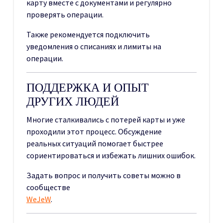
карту вместе с документами и регулярно
проверять операции.
Также рекомендуется подключить
уведомления о списаниях и лимиты на
операции.
ПОДДЕРЖКА И ОПЫТ
ДРУГИХ ЛЮДЕЙ
Многие сталкивались с потерей карты и уже
проходили этот процесс. Обсуждение
реальных ситуаций помогает быстрее
сориентироваться и избежать лишних ошибок.
Задать вопрос и получить советы можно в
сообществе
WeJeW
.