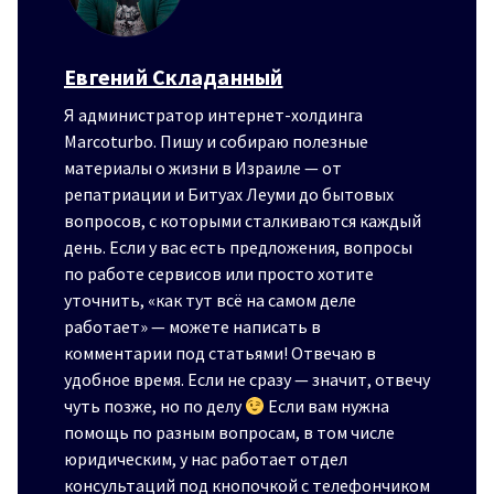
Евгений Складанный
Я администратор интернет-холдинга
Marcoturbo. Пишу и собираю полезные
материалы о жизни в Израиле — от
репатриации и Битуах Леуми до бытовых
вопросов, с которыми сталкиваются каждый
день. Если у вас есть предложения, вопросы
по работе сервисов или просто хотите
уточнить, «как тут всё на самом деле
работает» — можете написать в
комментарии под статьями! Отвечаю в
удобное время. Если не сразу — значит, отвечу
чуть позже, но по делу
Если вам нужна
помощь по разным вопросам, в том числе
юридическим, у нас работает отдел
консультаций под кнопочкой с телефончиком