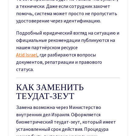
а технически. Даже если сотрудник захочет
помочь, система может просто не пропустить
удостоверение через идентификацию.
Подробный юридический взгляд на ситуацию и
официальные рекомендации публикуются на
нашем партнёрском ресурсе
Atid Israel
, где разбираются вопросы
документов, репатриации и правового
статуса.
КАК ЗАМЕНИТЬ
ТЕУДАТ-ЗЕУТ
Замена возможна через Министерство
внутренних дел Израиля. Оформляется
биометрический теудат-зеут, который имеет
установленный срок действия. Процедура