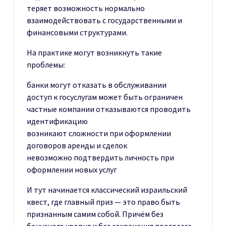
теряет возможность нормально
взаимодействовать с государственными и
финансовыми структурами.
На практике могут возникнуть такие
проблемы:
банки могут отказать в обслуживании
доступ к госуслугам может быть ограничен
частные компании отказываются проводить
идентификацию
возникают сложности при оформлении
договоров аренды и сделок
невозможно подтвердить личность при
оформлении новых услуг
И тут начинается классический израильский
квест, где главный приз — это право быть
признанным самим собой. Причём без