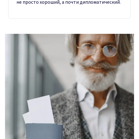
не просто хороший, а почти дипломатический.