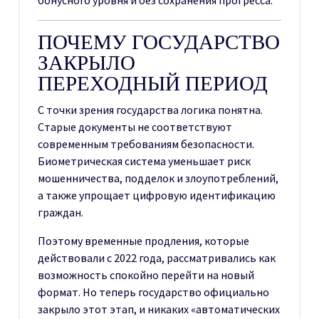
бонусного уровня и без сохранения прогресса.
ПОЧЕМУ ГОСУДАРСТВО
ЗАКРЫЛО
ПЕРЕХОДНЫЙ ПЕРИОД
С точки зрения государства логика понятна.
Старые документы не соответствуют
современным требованиям безопасности.
Биометрическая система уменьшает риск
мошенничества, подделок и злоупотреблений,
а также упрощает цифровую идентификацию
граждан.
Поэтому временные продления, которые
действовали с 2022 года, рассматривались как
возможность спокойно перейти на новый
формат. Но теперь государство официально
закрыло этот этап, и никаких «автоматических