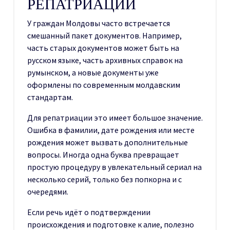
РЕПАТРИАЦИИ
У граждан Молдовы часто встречается
смешанный пакет документов. Например,
часть старых документов может быть на
русском языке, часть архивных справок на
румынском, а новые документы уже
оформлены по современным молдавским
стандартам.
Для репатриации это имеет большое значение.
Ошибка в фамилии, дате рождения или месте
рождения может вызвать дополнительные
вопросы. Иногда одна буква превращает
простую процедуру в увлекательный сериал на
несколько серий, только без попкорна и с
очередями.
Если речь идёт о подтверждении
происхождения и подготовке к алие, полезно