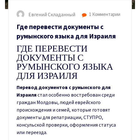
Евгений Складанный
1 Комментарии
Где перевести документы с
румынского языка для Израиля
ГДЕ ПЕРЕВЕСТИ
ДОКУМЕНТЫ С
РУМЫНСКОГО ЯЗЫКА
ДЛЯ ИЗРАИЛЯ
Перевод документов с румынского для
Израиля
стал особенно востребован среди
граждан Молдовы, людей еврейского
происхождения и семей, которые готовят
документы для репатриации, СТУПРО,
консульской проверки, оформления статуса
или переезда.