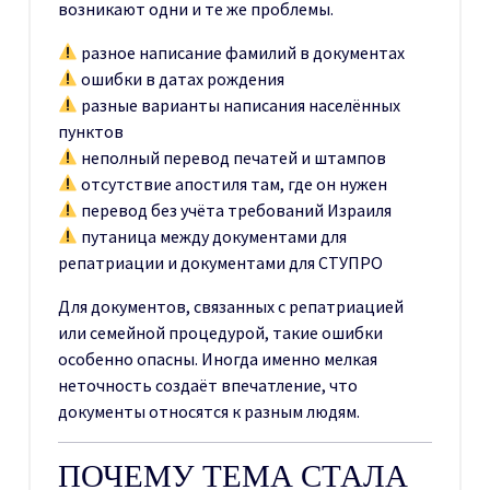
возникают одни и те же проблемы.
разное написание фамилий в документах
ошибки в датах рождения
разные варианты написания населённых
пунктов
неполный перевод печатей и штампов
отсутствие апостиля там, где он нужен
перевод без учёта требований Израиля
путаница между документами для
репатриации и документами для СТУПРО
Для документов, связанных с репатриацией
или семейной процедурой, такие ошибки
особенно опасны. Иногда именно мелкая
неточность создаёт впечатление, что
документы относятся к разным людям.
ПОЧЕМУ ТЕМА СТАЛА