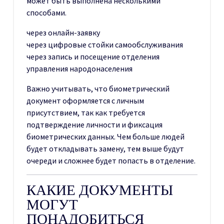
может быть выполнена несколькими
способами.
через онлайн-заявку
через цифровые стойки самообслуживания
через запись и посещение отделения
управления народонаселения
Важно учитывать, что биометрический
документ оформляется с личным
присутствием, так как требуется
подтверждение личности и фиксация
биометрических данных. Чем больше людей
будет откладывать замену, тем выше будут
очереди и сложнее будет попасть в отделение.
КАКИЕ ДОКУМЕНТЫ
МОГУТ
ПОНАДОБИТЬСЯ