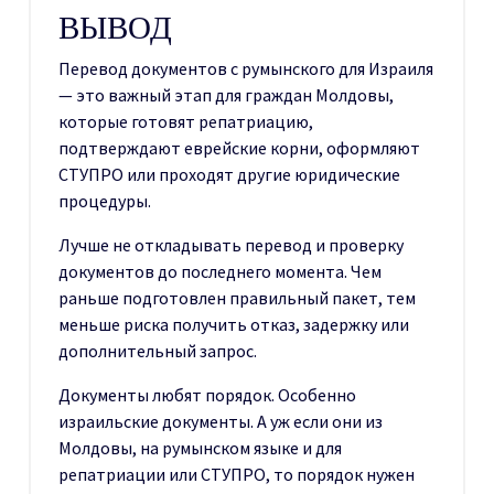
ВЫВОД
Перевод документов с румынского для Израиля
— это важный этап для граждан Молдовы,
которые готовят репатриацию,
подтверждают еврейские корни, оформляют
СТУПРО или проходят другие юридические
процедуры.
Лучше не откладывать перевод и проверку
документов до последнего момента. Чем
раньше подготовлен правильный пакет, тем
меньше риска получить отказ, задержку или
дополнительный запрос.
Документы любят порядок. Особенно
израильские документы. А уж если они из
Молдовы, на румынском языке и для
репатриации или СТУПРО, то порядок нужен