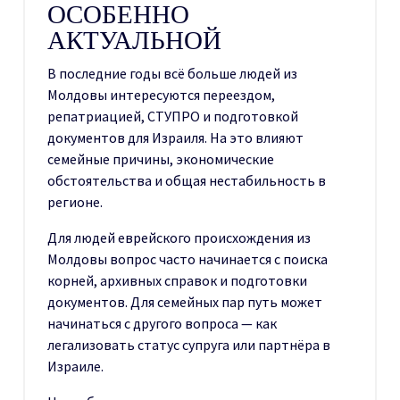
ОСОБЕННО
АКТУАЛЬНОЙ
В последние годы всё больше людей из
Молдовы интересуются переездом,
репатриацией, СТУПРО и подготовкой
документов для Израиля. На это влияют
семейные причины, экономические
обстоятельства и общая нестабильность в
регионе.
Для людей еврейского происхождения из
Молдовы вопрос часто начинается с поиска
корней, архивных справок и подготовки
документов. Для семейных пар путь может
начинаться с другого вопроса — как
легализовать статус супруга или партнёра в
Израиле.