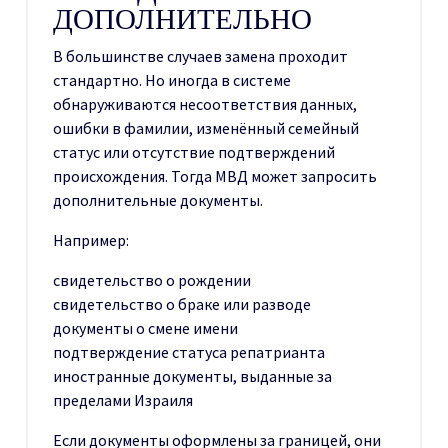
ДОПОЛНИТЕЛЬНО
В большинстве случаев замена проходит
стандартно. Но иногда в системе
обнаруживаются несоответствия данных,
ошибки в фамилии, изменённый семейный
статус или отсутствие подтверждений
происхождения. Тогда МВД может запросить
дополнительные документы.
Например:
свидетельство о рождении
свидетельство о браке или разводе
документы о смене имени
подтверждение статуса репатрианта
иностранные документы, выданные за
пределами Израиля
Если документы оформлены за границей, они