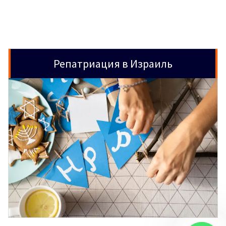
Репатриация в Израиль