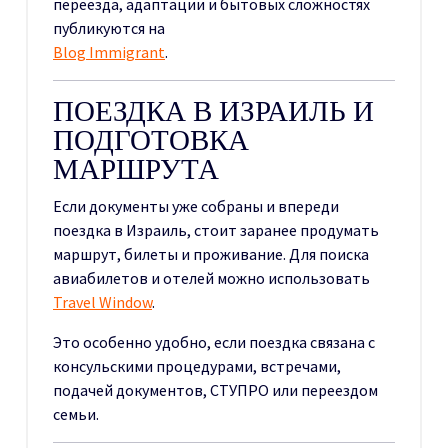
переезда, адаптации и бытовых сложностях
публикуются на
Blog Immigrant
.
ПОЕЗДКА В ИЗРАИЛЬ И
ПОДГОТОВКА
МАРШРУТА
Если документы уже собраны и впереди
поездка в Израиль, стоит заранее продумать
маршрут, билеты и проживание. Для поиска
авиабилетов и отелей можно использовать
Travel Window
.
Это особенно удобно, если поездка связана с
консульскими процедурами, встречами,
подачей документов, СТУПРО или переездом
семьи.