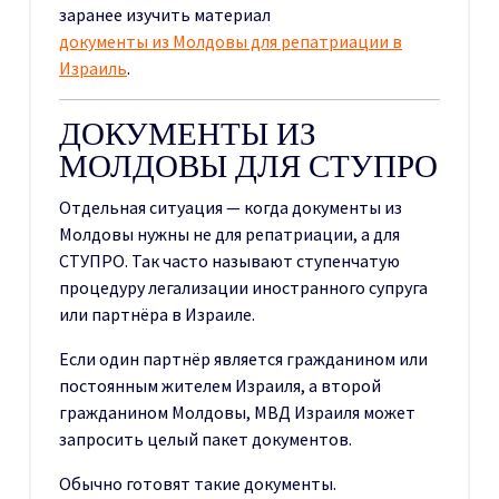
заранее изучить материал
документы из Молдовы для репатриации в
Израиль
.
ДОКУМЕНТЫ ИЗ
МОЛДОВЫ ДЛЯ СТУПРО
Отдельная ситуация — когда документы из
Молдовы нужны не для репатриации, а для
СТУПРО. Так часто называют ступенчатую
процедуру легализации иностранного супруга
или партнёра в Израиле.
Если один партнёр является гражданином или
постоянным жителем Израиля, а второй
гражданином Молдовы, МВД Израиля может
запросить целый пакет документов.
Обычно готовят такие документы.