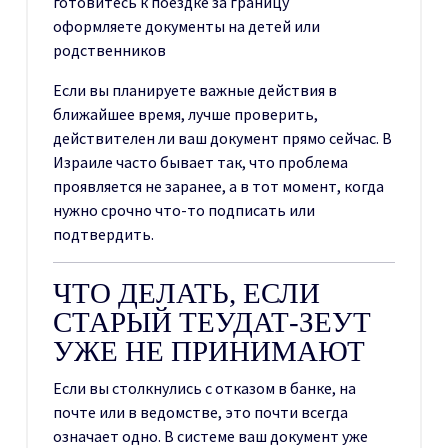
готовитесь к поездке за границу
оформляете документы на детей или
родственников
Если вы планируете важные действия в
ближайшее время, лучше проверить,
действителен ли ваш документ прямо сейчас. В
Израиле часто бывает так, что проблема
проявляется не заранее, а в тот момент, когда
нужно срочно что-то подписать или
подтвердить.
ЧТО ДЕЛАТЬ, ЕСЛИ
СТАРЫЙ ТЕУДАТ-ЗЕУТ
УЖЕ НЕ ПРИНИМАЮТ
Если вы столкнулись с отказом в банке, на
почте или в ведомстве, это почти всегда
означает одно. В системе ваш документ уже