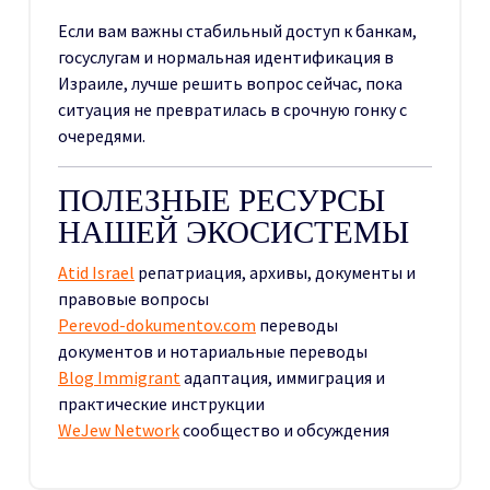
Если вам важны стабильный доступ к банкам,
госуслугам и нормальная идентификация в
Израиле, лучше решить вопрос сейчас, пока
ситуация не превратилась в срочную гонку с
очередями.
ПОЛЕЗНЫЕ РЕСУРСЫ
НАШЕЙ ЭКОСИСТЕМЫ
Atid Israel
репатриация, архивы, документы и
правовые вопросы
Perevod-dokumentov.com
переводы
документов и нотариальные переводы
Blog Immigrant
адаптация, иммиграция и
практические инструкции
WeJew Network
сообщество и обсуждения