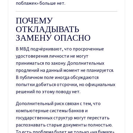
поблажек» больше нет.
ПОЧЕМУ
ОТКЛАДЫВАТЬ
ЗАМЕНУ ОПАСНО
В МВД подчёркивают, что просроченные
удостоверения личности не могут
приниматься по закону. Дополнительных
продлений на данный момент не планируется.
В публичном поле иногда обсуждаются
попытки добиться отсрочки, но официальных
решений по этому поводу нет.
Дополнительный риск связан с тем, что
компьютерные системы банков и
государственных структур могут перестать
распознавать старые документы полностью.
То есть проблема будет не только «на бумаге»,