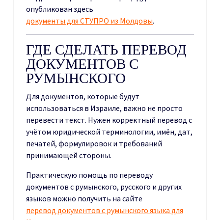
опубликован здесь
документы для СТУПРО из Молдовы
.
ГДЕ СДЕЛАТЬ ПЕРЕВОД
ДОКУМЕНТОВ С
РУМЫНСКОГО
Для документов, которые будут
использоваться в Израиле, важно не просто
перевести текст. Нужен корректный перевод с
учётом юридической терминологии, имён, дат,
печатей, формулировок и требований
принимающей стороны.
Практическую помощь по переводу
документов с румынского, русского и других
языков можно получить на сайте
перевод документов с румынского языка для