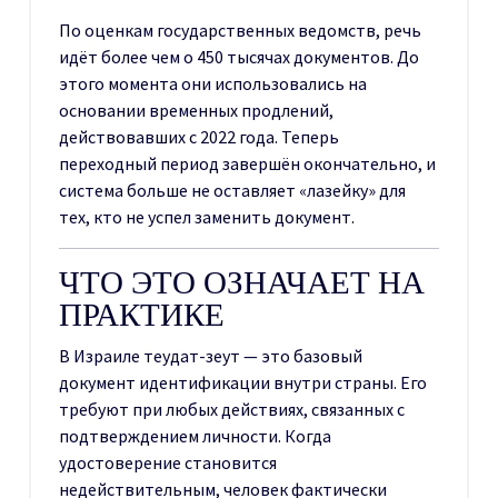
По оценкам государственных ведомств, речь
идёт более чем о 450 тысячах документов. До
этого момента они использовались на
основании временных продлений,
действовавших с 2022 года. Теперь
переходный период завершён окончательно, и
система больше не оставляет «лазейку» для
тех, кто не успел заменить документ.
ЧТО ЭТО ОЗНАЧАЕТ НА
ПРАКТИКЕ
В Израиле теудат-зеут — это базовый
документ идентификации внутри страны. Его
требуют при любых действиях, связанных с
подтверждением личности. Когда
удостоверение становится
недействительным, человек фактически