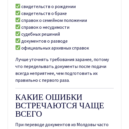
свидетельств о рождении
свидетельств о браке
справок о семейном положении
справок о несудимости
судебных решений
документов о разводе
официальных архивных справок
Лучше уточнять требования заранее, потому
что переделывать документы после подачи
всегда неприятнее, чем подготовить их
правильно с первого раза.
КАКИЕ ОШИБКИ
ВСТРЕЧАЮТСЯ ЧАЩЕ
ВСЕГО
При переводе документов из Молдовы часто