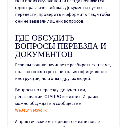
Но в обоих случаях почти всегда появляется
один практический шаг. Документы нужно
перевести, проверить и оформить так, чтобы
они не вызвали лишних вопросов.
ГДЕ ОБСУДИТЬ
ВОПРОСЫ ПЕРЕЕЗДА И
ДОКУМЕНТОВ
Если вы только начинаете разбираться в теме,
полезно посмотреть не только официальные
инструкции, но и опыт других людей.
Вопросы по переезду, документам,
репатриации, СТУПРО и жизни в Израиле
можно обсуждать в сообществе
WeJew Network
.
А практические материалы о жизни после