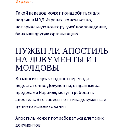
Израиля
.
Такой перевод может понадобиться для
подачи в МВД Израиля, консульство,
нотариальную контору, учебное заведение,
банк или другую организацию.
НУЖЕН ЛИ АПОСТИЛЬ
НА ДОКУМЕНТЫ ИЗ
МОЛДОВЫ
Во многих случаях одного перевода
недостаточно. Документы, выданные за
пределами Израиля, могут требовать
апостиль. Это зависит от типа документа и
цели его использования.
Апостиль может потребоваться для таких
документов.