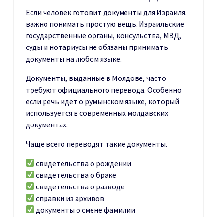
Если человек готовит документы для Израиля,
важно понимать простую вещь. Израильские
государственные органы, консульства, МВД,
суды и нотариусы не обязаны принимать
документы на любом языке.
Документы, выданные в Молдове, часто
требуют официального перевода. Особенно
если речь идёт о румынском языке, который
используется в современных молдавских
документах.
Чаще всего переводят такие документы.
свидетельства о рождении
свидетельства о браке
свидетельства о разводе
справки из архивов
документы о смене фамилии