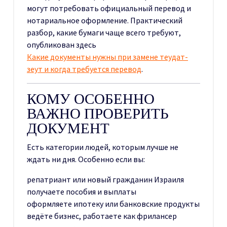
могут потребовать официальный перевод и
нотариальное оформление. Практический
разбор, какие бумаги чаще всего требуют,
опубликован здесь
Какие документы нужны при замене теудат-
зеут и когда требуется перевод
.
КОМУ ОСОБЕННО
ВАЖНО ПРОВЕРИТЬ
ДОКУМЕНТ
Есть категории людей, которым лучше не
ждать ни дня. Особенно если вы:
репатриант или новый гражданин Израиля
получаете пособия и выплаты
оформляете ипотеку или банковские продукты
ведёте бизнес, работаете как фрилансер