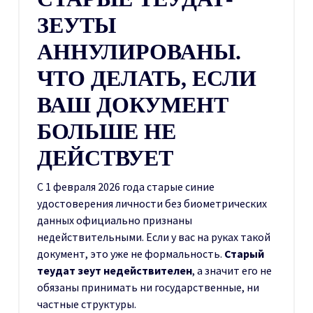
ЗЕУТЫ
АННУЛИРОВАНЫ.
ЧТО ДЕЛАТЬ, ЕСЛИ
ВАШ ДОКУМЕНТ
БОЛЬШЕ НЕ
ДЕЙСТВУЕТ
С 1 февраля 2026 года старые синие
удостоверения личности без биометрических
данных официально признаны
недействительными. Если у вас на руках такой
документ, это уже не формальность.
Старый
теудат зеут недействителен
, а значит его не
обязаны принимать ни государственные, ни
частные структуры.