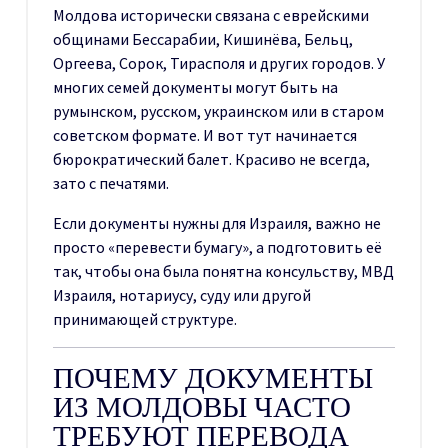
Молдова исторически связана с еврейскими
общинами Бессарабии, Кишинёва, Бельц,
Оргеева, Сорок, Тирасполя и других городов. У
многих семей документы могут быть на
румынском, русском, украинском или в старом
советском формате. И вот тут начинается
бюрократический балет. Красиво не всегда,
зато с печатями.
Если документы нужны для Израиля, важно не
просто «перевести бумагу», а подготовить её
так, чтобы она была понятна консульству, МВД
Израиля, нотариусу, суду или другой
принимающей структуре.
ПОЧЕМУ ДОКУМЕНТЫ
ИЗ МОЛДОВЫ ЧАСТО
ТРЕБУЮТ ПЕРЕВОДА