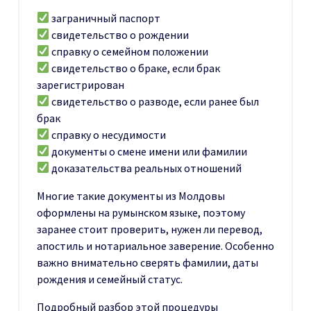
заграничный паспорт
свидетельство о рождении
справку о семейном положении
свидетельство о браке, если брак
зарегистрирован
свидетельство о разводе, если ранее был
брак
справку о несудимости
документы о смене имени или фамилии
доказательства реальных отношений
Многие такие документы из Молдовы
оформлены на румынском языке, поэтому
заранее стоит проверить, нужен ли перевод,
апостиль и нотариальное заверение. Особенно
важно внимательно сверять фамилии, даты
рождения и семейный статус.
Подробный разбор этой процедуры