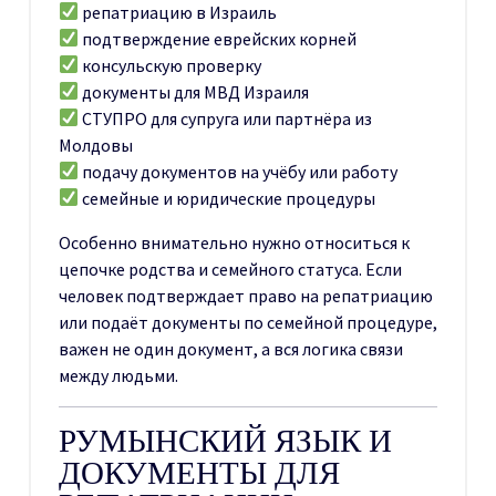
репатриацию в Израиль
подтверждение еврейских корней
консульскую проверку
документы для МВД Израиля
СТУПРО для супруга или партнёра из
Молдовы
подачу документов на учёбу или работу
семейные и юридические процедуры
Особенно внимательно нужно относиться к
цепочке родства и семейного статуса. Если
человек подтверждает право на репатриацию
или подаёт документы по семейной процедуре,
важен не один документ, а вся логика связи
между людьми.
РУМЫНСКИЙ ЯЗЫК И
ДОКУМЕНТЫ ДЛЯ