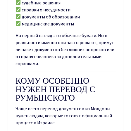
судебные решения
справки о несудимости
документы об образовании
медицинские документы
На первый взгляд это обычные бумаги. Но в
реальности именно они часто решают, примут
ли пакет документов без лишних вопросов или
отправят человека за дополнительными
справками.
КОМУ ОСОБЕННО
НУЖЕН ПЕРЕВОД С
РУМЫНСКОГО
Чаще всего перевод документов из Молдовы
нужен людям, которые готовят официальный
процесс в Израиле.