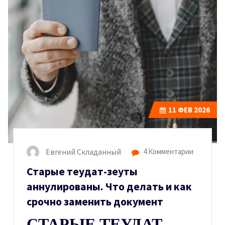
11
ФЕВ 2026
Евгений Складанный
4 Комментарии
Старые теудат-зеуты
аннулированы. Что делать и как
срочно заменить документ
СТАРЫЕ ТЕУДАТ-