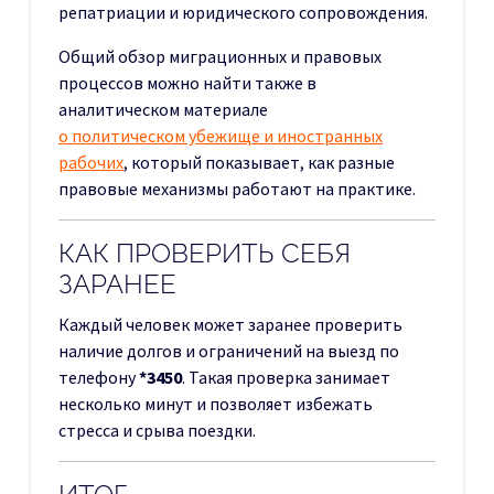
репатриации и юридического сопровождения.
Общий обзор миграционных и правовых
процессов можно найти также в
аналитическом материале
о политическом убежище и иностранных
рабочих
, который показывает, как разные
правовые механизмы работают на практике.
КАК ПРОВЕРИТЬ СЕБЯ
ЗАРАНЕЕ
Каждый человек может заранее проверить
наличие долгов и ограничений на выезд по
телефону
*3450
. Такая проверка занимает
несколько минут и позволяет избежать
стресса и срыва поездки.