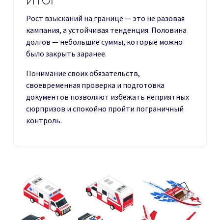
ИТОГ
Рост взысканий на границе — это не разовая
кампания, а устойчивая тенденция. Половина
долгов — небольшие суммы, которые можно
было закрыть заранее.
Понимание своих обязательств,
своевременная проверка и подготовка
документов позволяют избежать неприятных
сюрпризов и спокойно пройти пограничный
контроль.