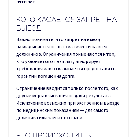
пяти лет.
КОГО КАСАЕТСЯ ЗАПРЕТ НА
ВЫЕЗД
Важно понимать, что запрет на выезд
накладывается не автоматически на всех
должников. Ограничения применяются к тем,
кто уклоняется от выплат, игнорирует
требования или отказывается предоставить
гарантии погашения долга.
Ограничение вводится только после того, как
другие меры взыскания не дали результата.
Исключение возможно при экстренном выезде
по медицинским показаниям — для самого
должника или члена его семьи.
ЧТО ПРОИСХОДИТ В