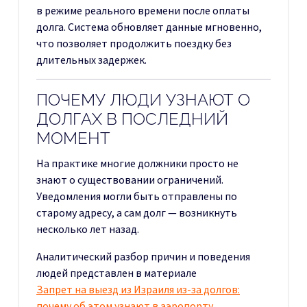
в режиме реального времени после оплаты
долга. Система обновляет данные мгновенно,
что позволяет продолжить поездку без
длительных задержек.
ПОЧЕМУ ЛЮДИ УЗНАЮТ О
ДОЛГАХ В ПОСЛЕДНИЙ
МОМЕНТ
На практике многие должники просто не
знают о существовании ограничений.
Уведомления могли быть отправлены по
старому адресу, а сам долг — возникнуть
несколько лет назад.
Аналитический разбор причин и поведения
людей представлен в материале
Запрет на выезд из Израиля из-за долгов:
почему об этом узнают в аэропорту
.