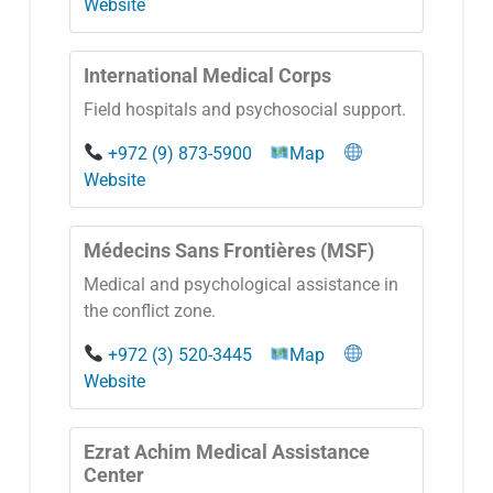
Website
International Medical Corps
Field hospitals and psychosocial support.
+972 (9) 873-5900
Map
Website
Médecins Sans Frontières (MSF)
Medical and psychological assistance in
the conflict zone.
+972 (3) 520-3445
Map
Website
Ezrat Achim Medical Assistance
Center