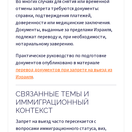
Во многих случаях для снятия или временной
отмены запрета требуются документы:
справки, подтверждения платежей,
доверенности или медицинские заключения.
Документы, выданные за пределами Израиля,
подлежат переводу и, при необходимости,
нотариальному заверению.
Практическое руководство по подготовке
документов опубликовано в материале
перевод документов при запрете на выезд из
Израиля
.
СВЯЗАННЫЕ ТЕМЫ И
ИММИГРАЦИОННЫЙ
КОНТЕКСТ
Запрет на выезд часто пересекается с
вопросами иммиграционного статуса, виз,