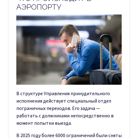
АЭРОПОРТУ
В структуре Управления принудительного
исполнения действует специальный отдел
пограничных переходов. Его задача —
работать с должниками непосредственно в
момент попытки выезда.
В 2025 году более 6000 ограничений были сняты