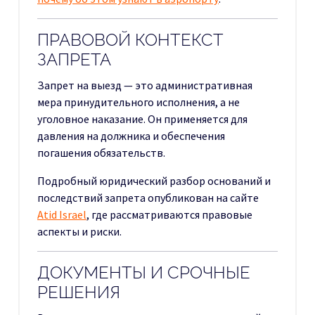
ПРАВОВОЙ КОНТЕКСТ
ЗАПРЕТА
Запрет на выезд — это административная
мера принудительного исполнения, а не
уголовное наказание. Он применяется для
давления на должника и обеспечения
погашения обязательств.
Подробный юридический разбор оснований и
последствий запрета опубликован на сайте
Atid Israel
, где рассматриваются правовые
аспекты и риски.
ДОКУМЕНТЫ И СРОЧНЫЕ
РЕШЕНИЯ