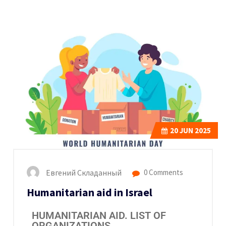
20
JUN 2025
Евгений Складанный
0 Comments
Humanitarian aid in Israel
HUMANITARIAN AID. LIST OF
ORGANIZATIONS.