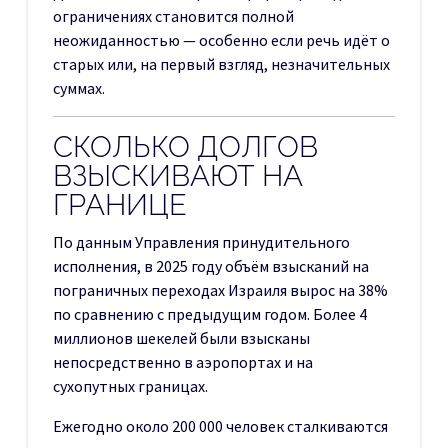
ограничениях становится полной
неожиданностью — особенно если речь идёт о
старых или, на первый взгляд, незначительных
суммах.
СКОЛЬКО ДОЛГОВ
ВЗЫСКИВАЮТ НА
ГРАНИЦЕ
По данным Управления принудительного
исполнения, в 2025 году объём взысканий на
пограничных переходах Израиля вырос на 38%
по сравнению с предыдущим годом. Более 4
миллионов шекелей были взысканы
непосредственно в аэропортах и на
сухопутных границах.
Ежегодно около 200 000 человек сталкиваются