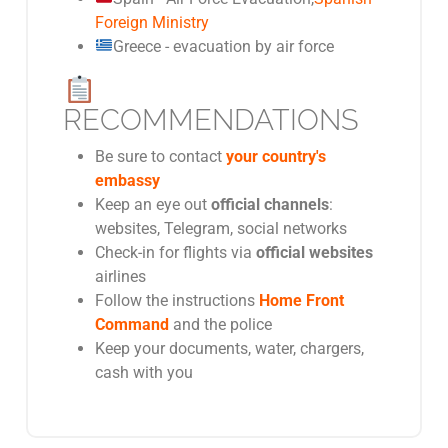
Foreign Ministry
Greece - evacuation by air force
RECOMMENDATIONS
Be sure to contact
your country's
embassy
Keep an eye out
official channels
:
websites, Telegram, social networks
Check-in for flights via
official websites
airlines
Follow the instructions
Home Front
Command
and the police
Keep your documents, water, chargers,
cash with you