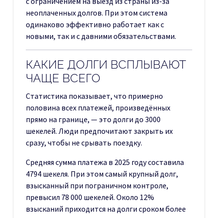
с ограничением на выезд из страны из-за
неоплаченных долгов. При этом система
одинаково эффективно работает как с
новыми, так и с давними обязательствами.
КАКИЕ ДОЛГИ ВСПЛЫВАЮТ
ЧАЩЕ ВСЕГО
Статистика показывает, что примерно
половина всех платежей, произведённых
прямо на границе, — это долги до 3000
шекелей. Люди предпочитают закрыть их
сразу, чтобы не срывать поездку.
Средняя сумма платежа в 2025 году составила
4794 шекеля. При этом самый крупный долг,
взысканный при пограничном контроле,
превысил 78 000 шекелей. Около 12%
взысканий приходится на долги сроком более