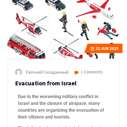
22
JUN 2025
Евгений Складанный
1 Comments
Evacuation from Israel
Due to the worsening military conflict in
Israel and the closure of airspace, many
countries are organizing the evacuation of
their citizens and tourists.